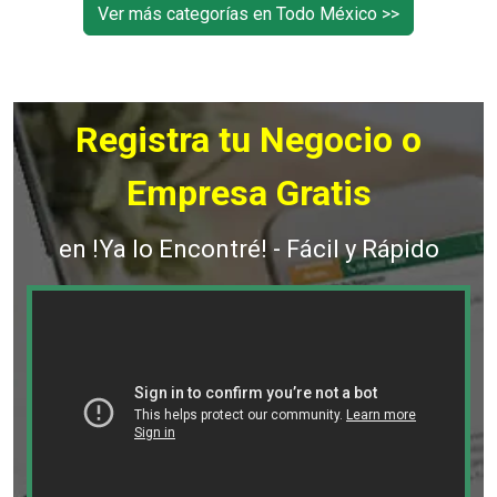
Ver más categorías en Todo México >>
Registra tu Negocio o
Empresa Gratis
en !Ya lo Encontré! - Fácil y Rápido