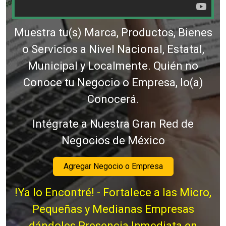
Muestra tu(s) Marca, Productos, Bienes
o Servicios a Nivel Nacional, Estatal,
Municipal y Localmente. Quién no
Conoce tu Negocio o Empresa, lo(a)
Conocerá.
Intégrate a Nuestra Gran Red de
Negocios de México
Agregar Negocio o Empresa
!Ya lo Encontré! - Fortalece a las Micro,
Pequeñas y Medianas Empresas
dándoles Presencia Inmediata en