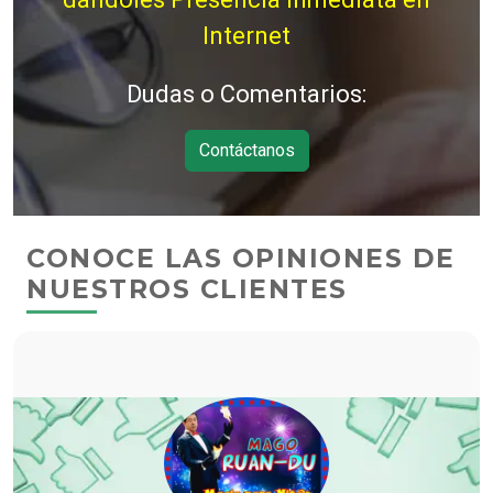
Internet
Dudas o Comentarios:
Contáctanos
CONOCE LAS OPINIONES DE
NUESTROS CLIENTES