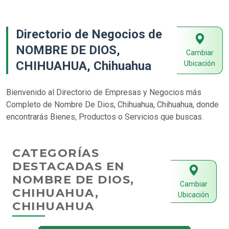
Directorio de Negocios de
NOMBRE DE DIOS,
Cambiar
CHIHUAHUA, Chihuahua
Ubicación
Bienvenido al Directorio de Empresas y Negocios más
Completo de Nombre De Dios, Chihuahua, Chihuahua, donde
encontrarás Bienes, Productos o Servicios que buscas.
CATEGORÍAS
DESTACADAS EN
NOMBRE DE DIOS,
Cambiar
CHIHUAHUA,
Ubicación
CHIHUAHUA