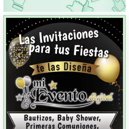
PUBLICIDAD