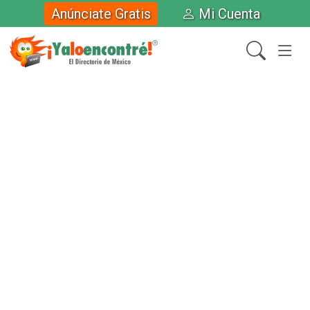
Anúnciate Gratis
Mi Cuenta