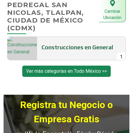
PEDREGAL SAN
NICOLAS, TLALPAN,
Cambiar
Ubicación
CIUDAD DE MÉXICO
(CDMX)
Construcciones en General
1
Ver más categorías en Todo México >>
Registra tu Negocio o
Empresa Gratis