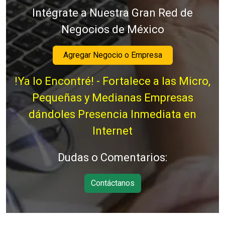
Intégrate a Nuestra Gran Red de
Negocios de México
Agregar Negocio o Empresa
!Ya lo Encontré! - Fortalece a las Micro,
Pequeñas y Medianas Empresas
dándoles Presencia Inmediata en
Internet
Dudas o Comentarios:
Contáctanos