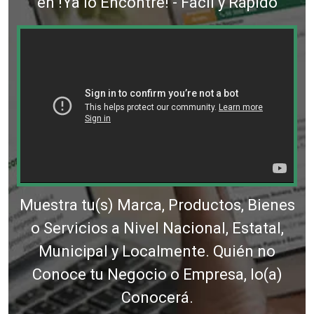
en !Ya lo Encontré! - Fácil y Rápido
Muestra tu(s) Marca, Productos, Bienes
o Servicios a Nivel Nacional, Estatal,
Municipal y Localmente. Quién no
Conoce tu Negocio o Empresa, lo(a)
Conocerá.