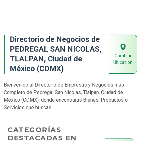
Directorio de Negocios de
PEDREGAL SAN NICOLAS,
Cambiar
TLALPAN, Ciudad de
Ubicación
México (CDMX)
Bienvenido al Directorio de Empresas y Negocios más
Completo de Pedregal San Nicolas, Tlalpan, Ciudad de
México (CDMX), donde encontrarás Bienes, Productos o
Servicios que buscas.
CATEGORÍAS
DESTACADAS EN