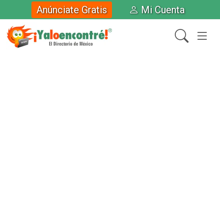
Anúnciate Gratis
Mi Cuenta