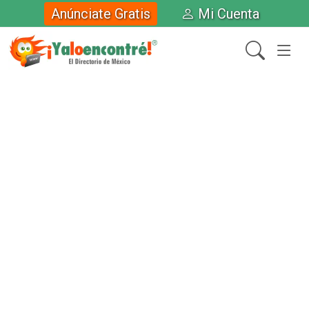
Anúnciate Gratis
Mi Cuenta