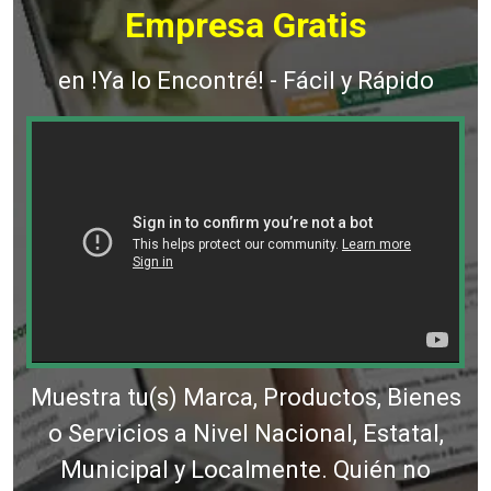
Empresa Gratis
en !Ya lo Encontré! - Fácil y Rápido
Muestra tu(s) Marca, Productos, Bienes
o Servicios a Nivel Nacional, Estatal,
Municipal y Localmente. Quién no