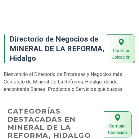
Directorio de Negocios de
MINERAL DE LA REFORMA,
Cambiar
Hidalgo
Ubicación
Bienvenido al Directorio de Empresas y Negocios más
Completo de Mineral De La Reforma, Hidalgo, donde
encontrarás Bienes, Productos o Servicios que buscas.
CATEGORÍAS
DESTACADAS EN
MINERAL DE LA
Cambiar
Ubicación
REFORMA, HIDALGO