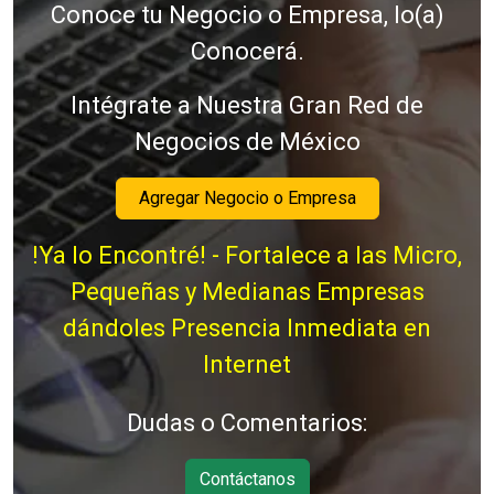
Conoce tu Negocio o Empresa, lo(a)
Conocerá.
Intégrate a Nuestra Gran Red de
Negocios de México
Agregar Negocio o Empresa
!Ya lo Encontré! - Fortalece a las Micro,
Pequeñas y Medianas Empresas
dándoles Presencia Inmediata en
Internet
Dudas o Comentarios:
Contáctanos