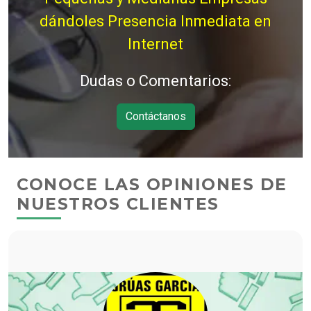
dándoles Presencia Inmediata en
Internet
Dudas o Comentarios:
Contáctanos
CONOCE LAS OPINIONES DE
NUESTROS CLIENTES