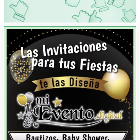
PUBLICIDAD