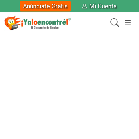
Anúnciate Gratis
Mi Cuenta