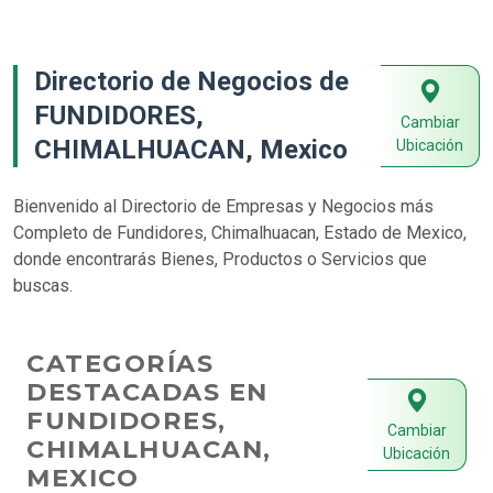
Directorio de Negocios de
FUNDIDORES,
Cambiar
CHIMALHUACAN, Mexico
Ubicación
Bienvenido al Directorio de Empresas y Negocios más
Completo de Fundidores, Chimalhuacan, Estado de Mexico,
donde encontrarás Bienes, Productos o Servicios que
buscas.
CATEGORÍAS
DESTACADAS EN
FUNDIDORES,
Cambiar
CHIMALHUACAN,
Ubicación
MEXICO