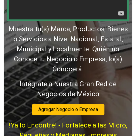
Muestra tu(s) Marca, Productos, Bienes
o Servicios a Nivel Nacional, Estatal,
Municipal y Localmente. Quién no
Conoce tu Negocio o Empresa, lo(a)
Conocerá.
Intégrate a Nuestra Gran Red de
Negocios de México
Agregar Negocio o Empresa
!Ya lo Encontré! - Fortalece a las Micro,
Pequeñas y Medianas Empresas