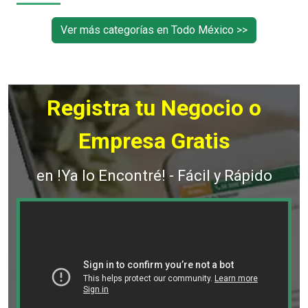
Ver más categorías en Todo México >>
Registra tu Negocio o
Empresa Gratis
en !Ya lo Encontré! - Fácil y Rápido