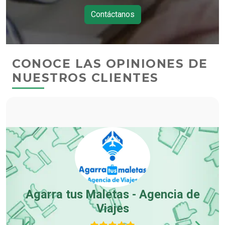
Contáctanos
CONOCE LAS OPINIONES DE
NUESTROS CLIENTES
Agarra tus Maletas - Agencia de
Viajes