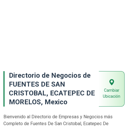
Directorio de Negocios de
FUENTES DE SAN
Cambiar
CRISTOBAL, ECATEPEC DE
Ubicación
MORELOS, Mexico
Bienvenido al Directorio de Empresas y Negocios más
Completo de Fuentes De San Cristobal, Ecatepec De