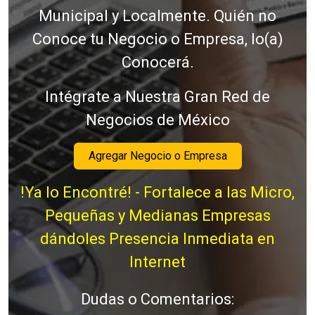
Municipal y Localmente. Quién no
Conoce tu Negocio o Empresa, lo(a)
Conocerá.
Intégrate a Nuestra Gran Red de
Negocios de México
Agregar Negocio o Empresa
!Ya lo Encontré! - Fortalece a las Micro,
Pequeñas y Medianas Empresas
dándoles Presencia Inmediata en
Internet
Dudas o Comentarios: