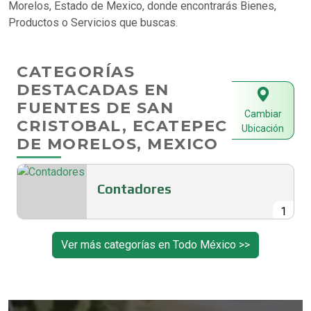
Morelos, Estado de Mexico, donde encontrarás Bienes,
Productos o Servicios que buscas.
CATEGORÍAS
DESTACADAS EN
FUENTES DE SAN
Cambiar
CRISTOBAL, ECATEPEC
Ubicación
DE MORELOS, MEXICO
Contadores
1
Ver más categorías en Todo México >>