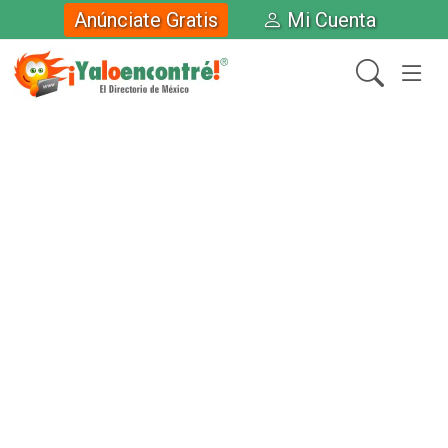
Anúnciate Gratis
Mi Cuenta