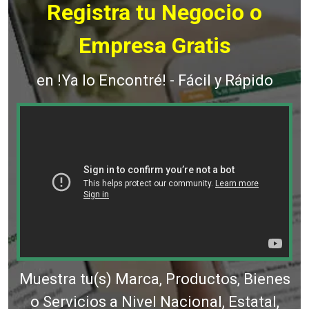
Registra tu Negocio o
Empresa Gratis
en !Ya lo Encontré! - Fácil y Rápido
Muestra tu(s) Marca, Productos, Bienes
o Servicios a Nivel Nacional, Estatal,