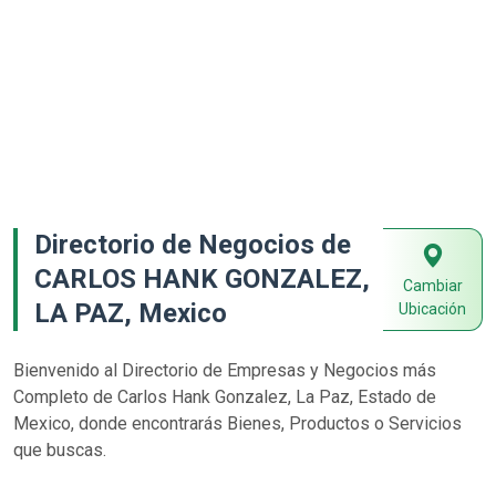
Directorio de Negocios de
CARLOS HANK GONZALEZ,
Cambiar
LA PAZ, Mexico
Ubicación
Bienvenido al Directorio de Empresas y Negocios más
Completo de Carlos Hank Gonzalez, La Paz, Estado de
Mexico, donde encontrarás Bienes, Productos o Servicios
que buscas.