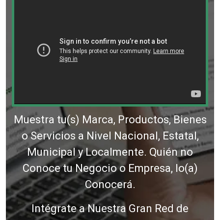
Muestra tu(s) Marca, Productos, Bienes
o Servicios a Nivel Nacional, Estatal,
Municipal y Localmente. Quién no
Conoce tu Negocio o Empresa, lo(a)
Conocerá.
Intégrate a Nuestra Gran Red de