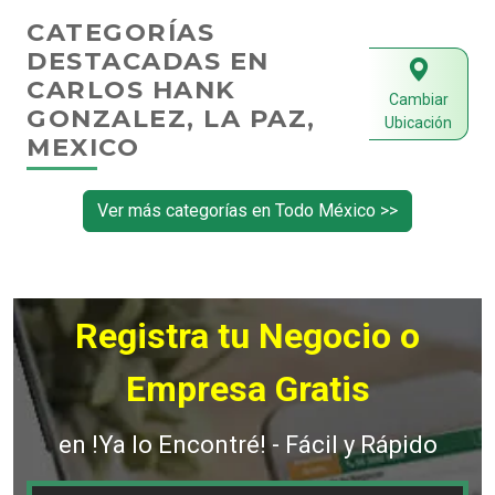
CATEGORÍAS
DESTACADAS EN
CARLOS HANK
Cambiar
GONZALEZ, LA PAZ,
Ubicación
MEXICO
Ver más categorías en Todo México >>
Registra tu Negocio o
Empresa Gratis
en !Ya lo Encontré! - Fácil y Rápido