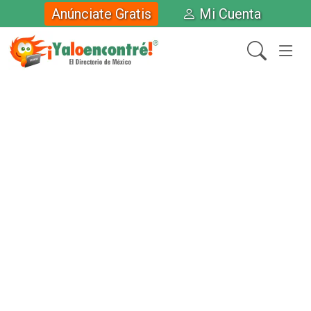
Anúnciate Gratis
Mi Cuenta