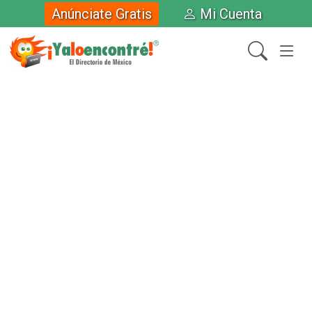
Anúnciate Gratis
Mi Cuenta