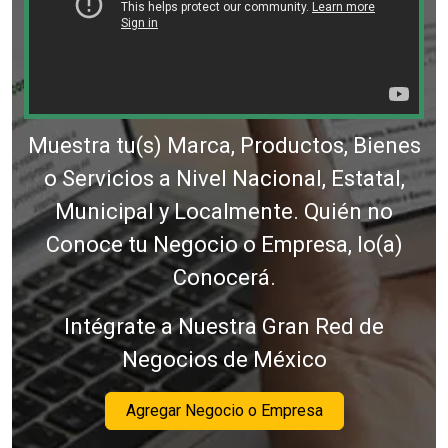
Muestra tu(s) Marca, Productos, Bienes
o Servicios a Nivel Nacional, Estatal,
Municipal y Localmente. Quién no
Conoce tu Negocio o Empresa, lo(a)
Conocerá.
Intégrate a Nuestra Gran Red de
Negocios de México
Agregar Negocio o Empresa