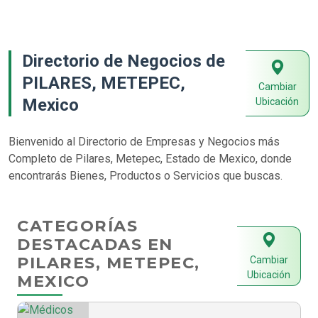
Directorio de Negocios de
PILARES, METEPEC,
Cambiar
Mexico
Ubicación
Bienvenido al Directorio de Empresas y Negocios más
Completo de Pilares, Metepec, Estado de Mexico, donde
encontrarás Bienes, Productos o Servicios que buscas.
CATEGORÍAS
DESTACADAS EN
PILARES, METEPEC,
Cambiar
Ubicación
MEXICO