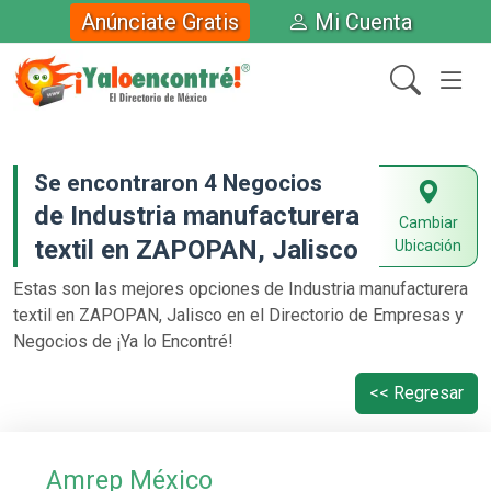
Anúnciate Gratis
Mi Cuenta
Se encontraron 4 Negocios
de Industria manufacturera
Cambiar
textil en ZAPOPAN, Jalisco
Ubicación
Estas son las mejores opciones de Industria manufacturera
textil en ZAPOPAN, Jalisco en el Directorio de Empresas y
Negocios de ¡Ya lo Encontré!
<< Regresar
Amrep México