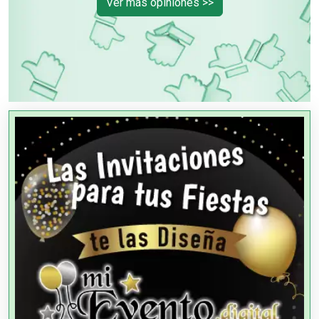
Ver más opiniones >>
PUBLICIDAD