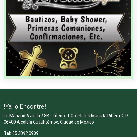
!Ya lo Encontré!
Dr. Mariano Azuela #8B - Interior 1 Col. Santa María la Ribera, C.P.
06400 Alcaldía Cuauhtémoc, Ciudad de México
Tel:
55 3092 0909