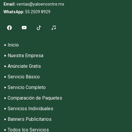
Email:
ventas@yaloencontre.mx
WhatsApp:
55 2509 8929
Inicio
Nuestra Empresa
Anúnciate Gratis
Servicio Básico
Servicio Completo
Comparación de Paquetes
Servicios Individuales
Banners Publicitarios
Todos los Servicios