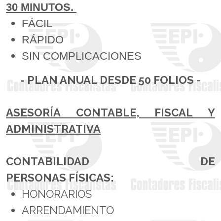
30 MINUTOS.
FÁCIL
RÁPIDO
SIN COMPLICACIONES
PLAN ANUAL DESDE 50 FOLIOS -
-
ASESORÍA CONTABLE, FISCAL Y
ADMINISTRATIVA
CONTABILIDAD DE
PERSONAS FÍSICAS:
HONORARIOS
ARRENDAMIENTO