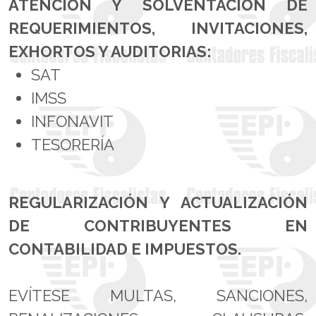
ATENCIÓN Y SOLVENTACIÓN DE
REQUERIMIENTOS, INVITACIONES,
EXHORTOS Y AUDITORIAS:
SAT
IMSS
INFONAVIT
TESORERÍA
REGULARIZACIÓN Y ACTUALIZACIÓN
DE CONTRIBUYENTES EN
CONTABILIDAD E IMPUESTOS.
EVÍTESE MULTAS, SANCIONES,