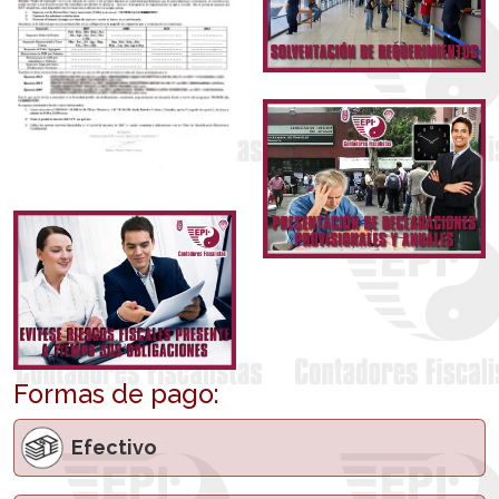
Formas de pago:
Efectivo