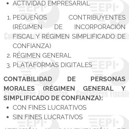
ACTIVIDAD EMPRESARIAL
PEQUEÑOS CONTRIBUYENTES
(RÉGIMEN DE INCORPORACIÓN
FISCAL Y RÉGIMEN SIMPLIFICADO DE
CONFIANZA)
RÉGIMEN GENERAL
PLATAFORMAS DIGITALES
CONTABILIDAD DE PERSONAS
MORALES (RÉGIMEN GENERAL Y
SIMPLIFICADO DE CONFIANZA):
CON FINES LUCRATIVOS
SIN FINES LUCRATIVOS