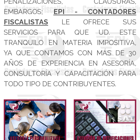
PENALIZACIONES, CLAUSURAS,
EMBARGOS;
EPI - CONTADORES
FISCALISTAS
LE OFRECE SUS
SERVICIOS PARA QUE UD. ESTE
TRANQUILO EN MATERIA IMPOSITIVA,
YA QUE CONTAMOS CON MÁS DE 30
AÑOS DE EXPERIENCIA EN ASESORÍA,
CONSULTORÍA Y CAPACITACIÓN PARA
TODO TIPO DE CONTRIBUYENTES.