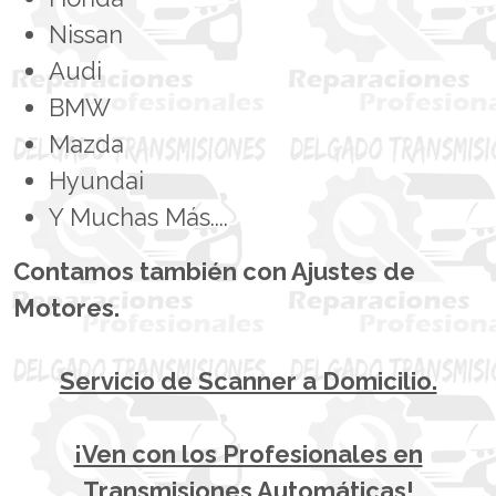
Nissan
Audi
BMW
Mazda
Hyundai
Y Muchas Más....
Contamos también con Ajustes de
Motores.
Servicio de Scanner a Domicilio.
¡Ven con los Profesionales en
Transmisiones Automáticas!