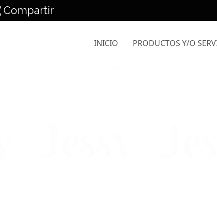
Compartir
INICIO
PRODUCTOS Y/O SERV