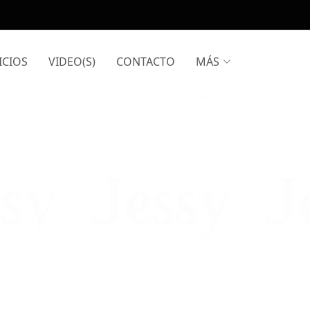
ICIOS
VIDEO(S)
CONTACTO
MÁS