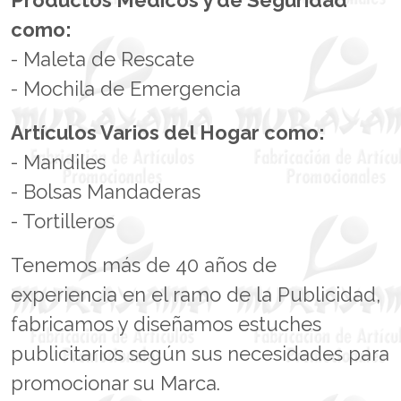
como:
- Maleta de Rescate
- Mochila de Emergencia
Artículos Varios del Hogar como:
- Mandiles
- Bolsas Mandaderas
- Tortilleros
Tenemos más de 40 años de
experiencia en el ramo de la Publicidad,
fabricamos y diseñamos estuches
publicitarios según sus necesidades para
promocionar su Marca.