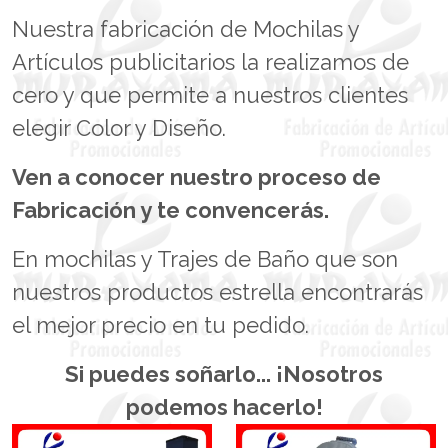
Nuestra fabricación de Mochilas y
Artículos publicitarios la realizamos de
cero y que permite a nuestros clientes
elegir Color y Diseño.
Ven a conocer nuestro proceso de
Fabricación y te convencerás.
En mochilas y Trajes de Baño que son
nuestros productos estrella encontrarás
el mejor precio en tu pedido.
Si puedes soñarlo... ¡Nosotros
podemos hacerlo!