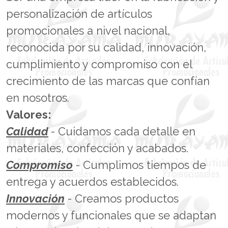
personalización de artículos
promocionales a nivel nacional,
reconocida por su calidad, innovación,
cumplimiento y compromiso con el
crecimiento de las marcas que confían
en nosotros.
Valores:
Calidad
- Cuidamos cada detalle en
materiales, confección y acabados.
Compromiso
- Cumplimos tiempos de
entrega y acuerdos establecidos.
Innovación
- Creamos productos
modernos y funcionales que se adaptan