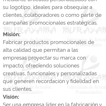
su logotipo, ideales para obsequiar a
clientes, colaboradores o como parte de
campañas promocionales estratégicas.
Misión:
Fabricar productos promocionales de
alta calidad que permitan a las
empresas proyectar su marca con
impacto, ofreciendo soluciones
creativas, funcionales y personalizadas
que generen recordación y fidelidad en
sus clientes.
Visión:
Ser una empresa líder en la fabricación y