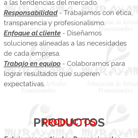
a las tendencias del mercado.
Responsabilidad
- Trabajamos con ética,
transparencia y profesionalismo.
Enfoque al cliente
- Diseñamos
soluciones alineadas a las necesidades
de cada empresa.
Trabajo en equipo
- Colaboramos para
lograr resultados que superen
expectativas.
PRODUCTOS
PRODUCTOS