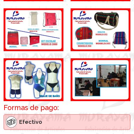
Formas de pago:
Efectivo