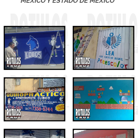
MÉXICO Y ESTADO DE MÉXICO"