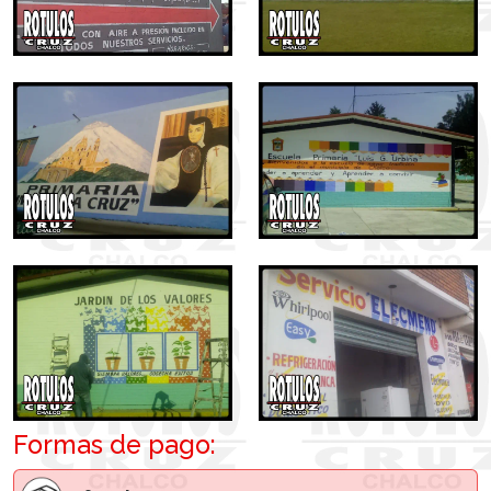
Formas de pago: