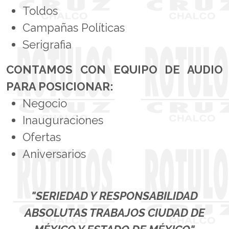
Toldos
Campañas Políticas
Serigrafia
CONTAMOS CON EQUIPO DE AUDIO
PARA POSICIONAR:
Negocio
Inauguraciones
Ofertas
Aniversarios
"SERIEDAD Y RESPONSABILIDAD
ABSOLUTAS TRABAJOS CIUDAD DE