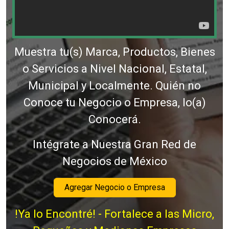
Muestra tu(s) Marca, Productos, Bienes
o Servicios a Nivel Nacional, Estatal,
Municipal y Localmente. Quién no
Conoce tu Negocio o Empresa, lo(a)
Conocerá.
Intégrate a Nuestra Gran Red de
Negocios de México
Agregar Negocio o Empresa
!Ya lo Encontré! - Fortalece a las Micro,