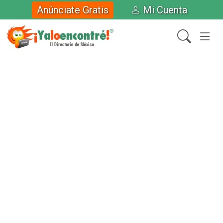
Anúnciate Gratis
Mi Cuenta