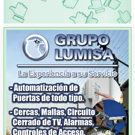
PUBLICIDAD