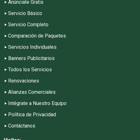
Anúnciate Gratis
Servicio Básico
Servicio Completo
Comparación de Paquetes
Servicios Individuales
Banners Publicitarios
Todos los Servicios
Renovaciones
Alianzas Comerciales
Intégrate a Nuestro Equipo
Política de Privacidad
Contáctanos