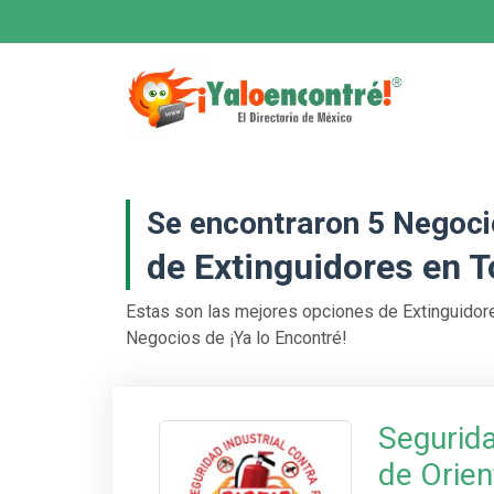
Se encontraron 5 Negoc
de Extinguidores en 
Estas son las mejores opciones de Extinguidor
Negocios de ¡Ya lo Encontré!
Segurida
de Orien