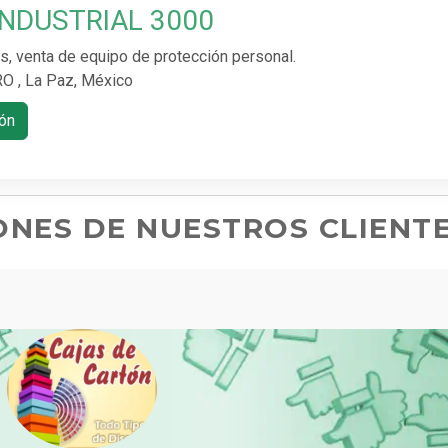
INDUSTRIAL 3000
es, venta de equipo de protección personal.
 , La Paz, México
ón
ONES DE NUESTROS CLIENT