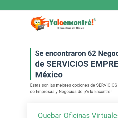
Se encontraron 62 Nego
de SERVICIOS EMPRE
México
Estas son las mejores opciones de SERVICIOS
de Empresas y Negocios de ¡Ya lo Encontré!
Quebar Oficinas Virtuale