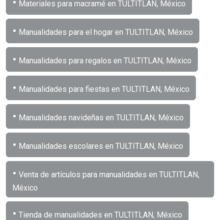
•
Materiales para macramé en TULTITLAN, México
•
Manualidades para el hogar en TULTITLAN, México
•
Manualidades para regalos en TULTITLAN, México
•
Manualidades para fiestas en TULTITLAN, México
•
Manualidades navideñas en TULTITLAN, México
•
Manualidades escolares en TULTITLAN, México
•
Venta de artículos para manualidades en TULTITLAN,
México
•
Tienda de manualidades en TULTITLAN, México