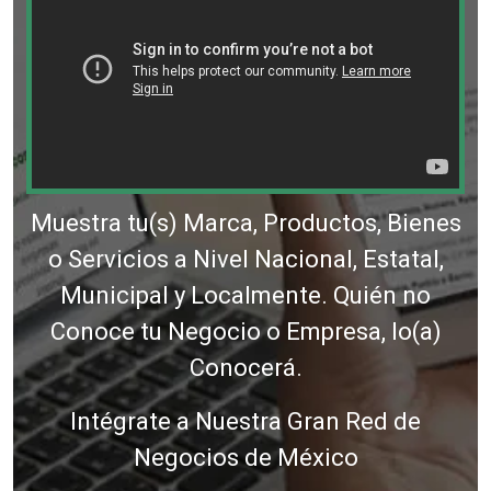
Muestra tu(s) Marca, Productos, Bienes
o Servicios a Nivel Nacional, Estatal,
Municipal y Localmente. Quién no
Conoce tu Negocio o Empresa, lo(a)
Conocerá.
Intégrate a Nuestra Gran Red de
Negocios de México