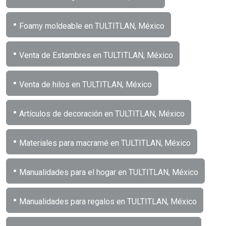
•
Foamy moldeable en TULTITLAN, México
•
Venta de Estambres en TULTITLAN, México
•
Venta de hilos en TULTITLAN, México
•
Artículos de decoración en TULTITLAN, México
•
Materiales para macramé en TULTITLAN, México
•
Manualidades para el hogar en TULTITLAN, México
•
Manualidades para regalos en TULTITLAN, México