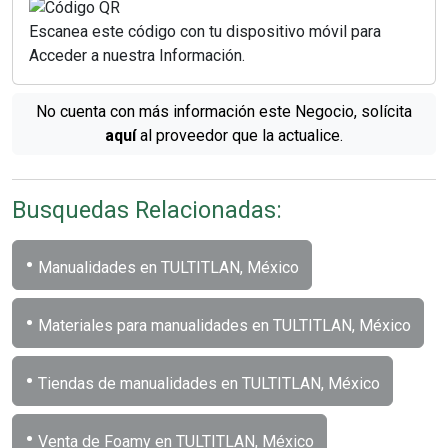
Escanea este código con tu dispositivo móvil para
Acceder a nuestra Información.
No cuenta con más información este Negocio, solícita
aquí
al proveedor que la actualice.
Busquedas Relacionadas:
•
Manualidades en TULTITLAN, México
•
Materiales para manualidades en TULTITLAN, México
•
Tiendas de manualidades en TULTITLAN, México
•
Venta de Foamy en TULTITLAN, México