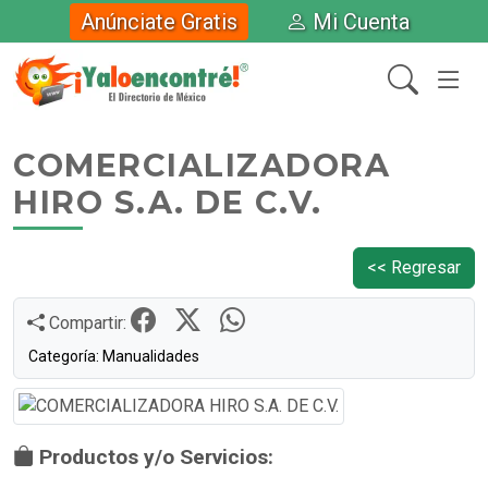
Anúnciate Gratis
Mi Cuenta
COMERCIALIZADORA
HIRO S.A. DE C.V.
<< Regresar
Compartir:
Categoría: Manualidades
Productos y/o Servicios: