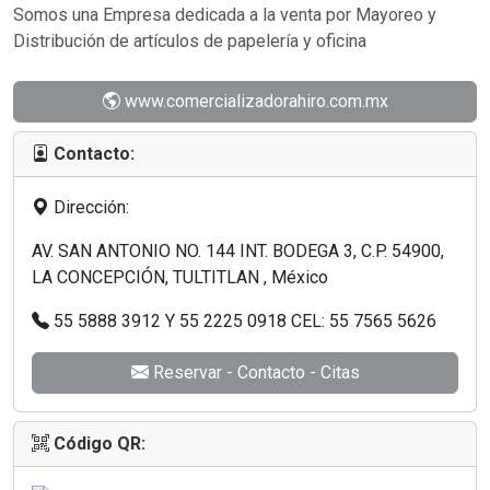
Somos una Empresa dedicada a la venta por Mayoreo y
Distribución de artículos de papelería y oficina
www.comercializadorahiro.com.mx
Contacto:
Dirección:
AV. SAN ANTONIO NO. 144 INT. BODEGA 3, C.P. 54900,
LA CONCEPCIÓN, TULTITLAN , México
55 5888 3912 Y 55 2225 0918 CEL: 55 7565 5626
Reservar - Contacto - Citas
Código QR: