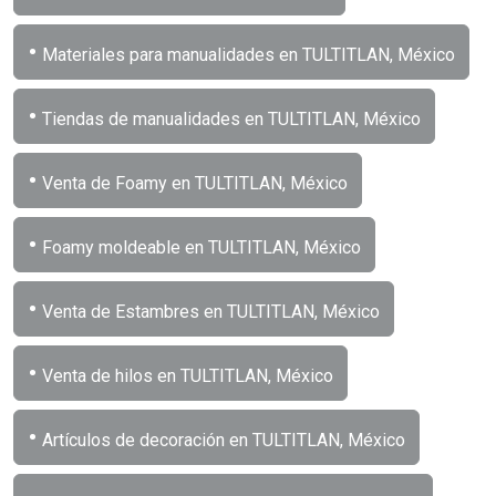
•
Materiales para manualidades en TULTITLAN, México
•
Tiendas de manualidades en TULTITLAN, México
•
Venta de Foamy en TULTITLAN, México
•
Foamy moldeable en TULTITLAN, México
•
Venta de Estambres en TULTITLAN, México
•
Venta de hilos en TULTITLAN, México
•
Artículos de decoración en TULTITLAN, México