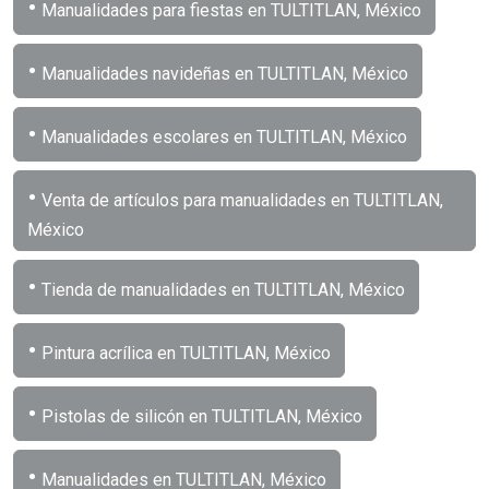
•
Manualidades para fiestas en TULTITLAN, México
•
Manualidades navideñas en TULTITLAN, México
•
Manualidades escolares en TULTITLAN, México
•
Venta de artículos para manualidades en TULTITLAN,
México
•
Tienda de manualidades en TULTITLAN, México
•
Pintura acrílica en TULTITLAN, México
•
Pistolas de silicón en TULTITLAN, México
•
Manualidades en TULTITLAN, México