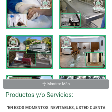
Mostrar Más
Productos y/o Servicios:
"EN ESOS MOMENTOS INEVITABLES, USTED CUENTA