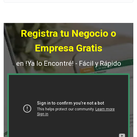
Registra tu Negocio o
Empresa Gratis
en !Ya lo Encontré! - Fácil y Rápido