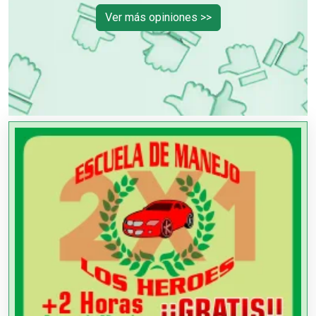
Ver más opiniones >>
OTROS NEGOCIOS