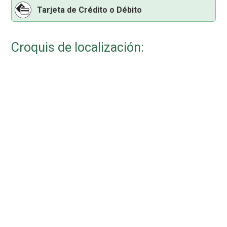
Tarjeta de Crédito o Débito
Croquis de localización: