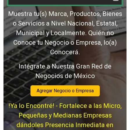
Muestra tu(s) Marca, Productos, Bienes
o Servicios a Nivel Nacional, Estatal,
Municipal y Localmente. Quién no
Conoce tu Negocio o Empresa, lo(a)
Conocerá.
Intégrate a Nuestra Gran Red de
Negocios de México
Agregar Negocio o Empresa
!Ya lo Encontré! - Fortalece a las Micro,
Pequeñas y Medianas Empresas
dándoles Presencia Inmediata en