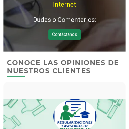
Internet
Dudas o Comentarios:
Contáctanos
CONOCE LAS OPINIONES DE
NUESTROS CLIENTES