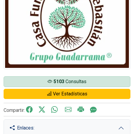
5103
Consultas
Ver Estadísticas
Compartir:
Enlaces: