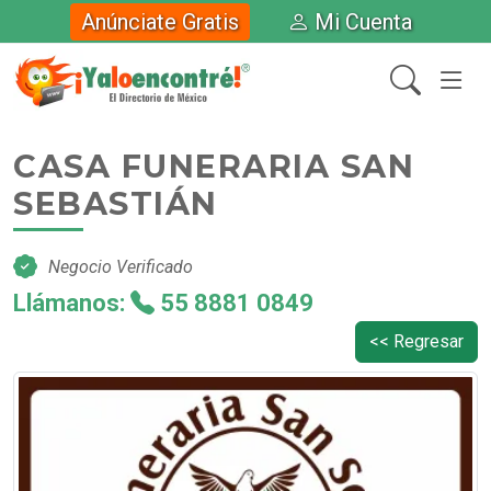
Anúnciate Gratis
Mi Cuenta
CASA FUNERARIA SAN
SEBASTIÁN
Negocio Verificado
Llámanos:
55 8881 0849
<< Regresar