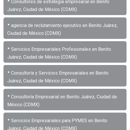
•
Consultores de estrategia empresarial en Benito
Juárez, Ciudad de México (CDMX)
•
agencia de reclutamiento ejecutivo en Benito Juárez,
Ciudad de México (CDMX)
•
Servicios Empresariales Profesionales en Benito
Juárez, Ciudad de México (CDMX)
•
Consultoría y Servicios Empresariales en Benito
Juárez, Ciudad de México (CDMX)
•
Consultoría Empresarial en Benito Juárez, Ciudad de
México (CDMX)
•
Servicios Empresariales para PYMES en Benito
Juárez, Ciudad de México (CDMX)