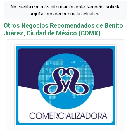
No cuenta con más información este Negocio, solícita
aquí
al proveedor que la actualice.
Otros Negocios Recomendados de Benito
Juárez, Ciudad de México (CDMX)