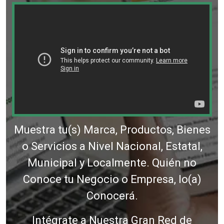
Muestra tu(s) Marca, Productos, Bienes
o Servicios a Nivel Nacional, Estatal,
Municipal y Localmente. Quién no
Conoce tu Negocio o Empresa, lo(a)
Conocerá.
Intégrate a Nuestra Gran Red de