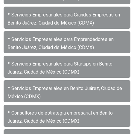
•
Servicios Empresariales para Grandes Empresas en
Benito Juárez, Ciudad de México (CDMX)
•
Servicios Empresariales para Emprendedores en
Benito Juárez, Ciudad de México (CDMX)
•
Servicios Empresariales para Startups en Benito
Juárez, Ciudad de México (CDMX)
•
Servicios Empresariales en Benito Juárez, Ciudad de
México (CDMX)
•
Consultores de estrategia empresarial en Benito
Juárez, Ciudad de México (CDMX)