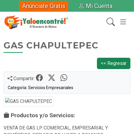
Anúnciate Gratis
Mi Cuenta
GAS CHAPULTEPEC
<< Regresar
Compartir:
Categoría: Servicios Empresariales
Productos y/o Servicios:
VENTA DE GAS LP. COMERCIAL, EMPRESARIAL Y