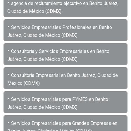
•
agencia de reclutamiento ejecutivo en Benito Juárez,
Ciudad de México (CDMX)
•
Servicios Empresariales Profesionales en Benito
Juárez, Ciudad de México (CDMX)
•
Consultoría y Servicios Empresariales en Benito
Juárez, Ciudad de México (CDMX)
•
Consultoría Empresarial en Benito Juárez, Ciudad de
México (CDMX)
•
Servicios Empresariales para PYMES en Benito
Juárez, Ciudad de México (CDMX)
•
Servicios Empresariales para Grandes Empresas en