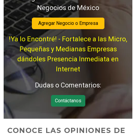
Negocios de México
Agregar Negocio o Empresa
!Ya lo Encontré! - Fortalece a las Micro,
Pequeñas y Medianas Empresas
dándoles Presencia Inmediata en
Internet
Dudas o Comentarios:
Contáctanos
CONOCE LAS OPINIONES DE