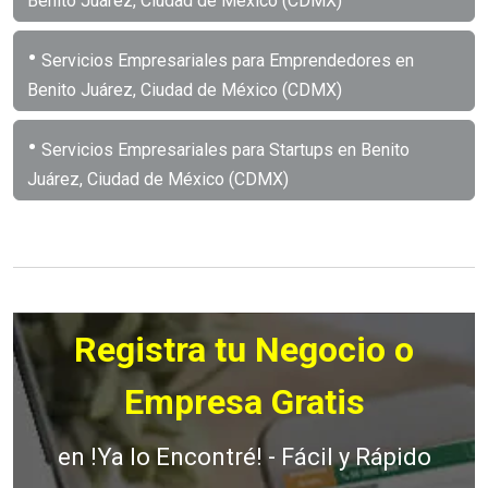
Benito Juárez, Ciudad de México (CDMX)
•
Servicios Empresariales para Emprendedores en
Benito Juárez, Ciudad de México (CDMX)
•
Servicios Empresariales para Startups en Benito
Juárez, Ciudad de México (CDMX)
Registra tu Negocio o
Empresa Gratis
en !Ya lo Encontré! - Fácil y Rápido