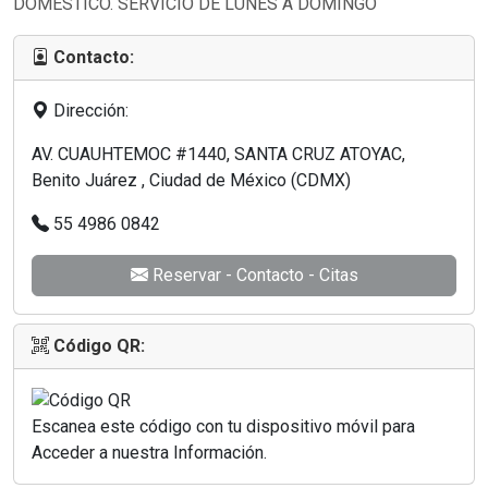
DOMÉSTICO. SERVICIO DE LUNES A DOMINGO
Contacto:
Dirección:
AV. CUAUHTEMOC #1440, SANTA CRUZ ATOYAC,
Benito Juárez , Ciudad de México (CDMX)
55 4986 0842
Reservar - Contacto - Citas
Código QR:
Escanea este código con tu dispositivo móvil para
Acceder a nuestra Información.