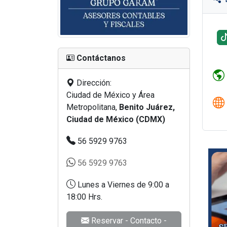
Contáctanos
Dirección:
Ciudad de México y Área
Metropolitana,
Benito Juárez,
Ciudad de México (CDMX)
56 5929 9763
56 5929 9763
Lunes a Viernes de 9:00 a
18:00 Hrs.
Reservar - Contacto -