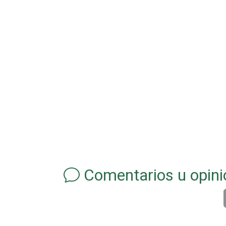
Comentarios u opini