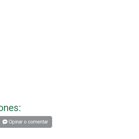
ones:
Opinar o comentar