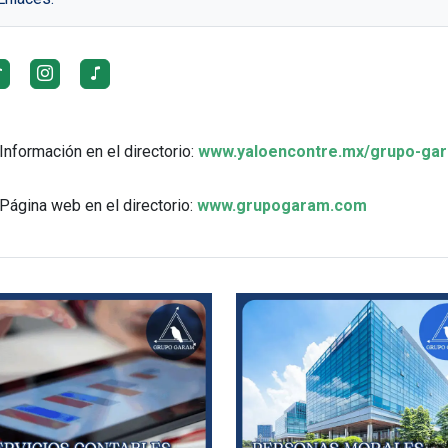
Información en el directorio:
www.yaloencontre.mx/grupo-ga
Página web en el directorio:
www.grupogaram.com