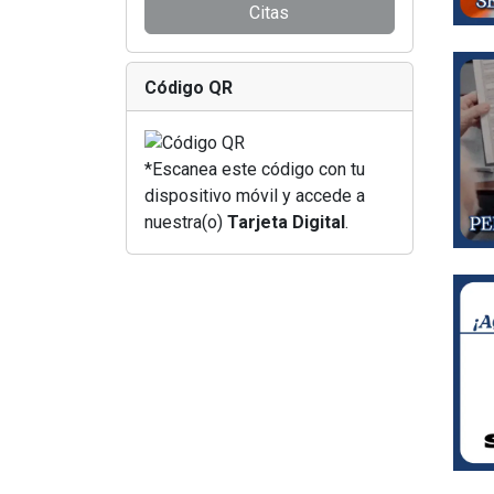
Citas
Código QR
*Escanea este código con tu
dispositivo móvil y accede a
nuestra(o)
Tarjeta Digital
.