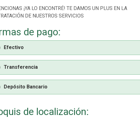
ENCIONAS ¡YA LO ENCONTRÉ! TE DAMOS UN PLUS EN LA
RATACIÓN DE NUESTROS SERVICIOS
rmas de pago:
Efectivo
Transferencia
Depósito Bancario
oquis de localización: