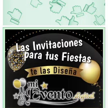
OTROS NEGOCIOS