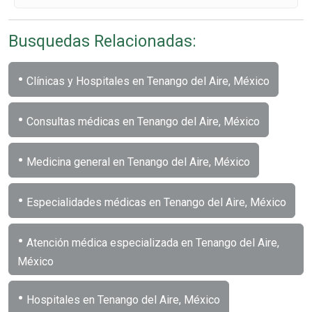
Busquedas Relacionadas:
•
Clínicas y Hospitales en Tenango del Aire, México
•
Consultas médicas en Tenango del Aire, México
•
Medicina general en Tenango del Aire, México
•
Especialidades médicas en Tenango del Aire, México
•
Atención médica especializada en Tenango del Aire,
México
•
Hospitales en Tenango del Aire, México