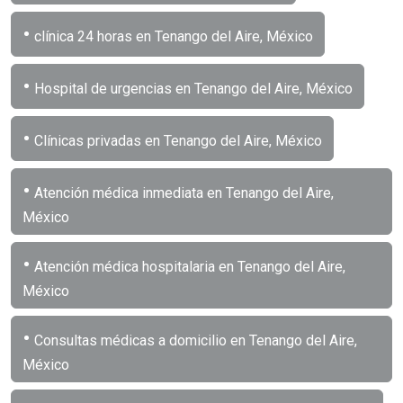
•
clínica 24 horas en Tenango del Aire, México
•
Hospital de urgencias en Tenango del Aire, México
•
Clínicas privadas en Tenango del Aire, México
•
Atención médica inmediata en Tenango del Aire,
México
•
Atención médica hospitalaria en Tenango del Aire,
México
•
Consultas médicas a domicilio en Tenango del Aire,
México