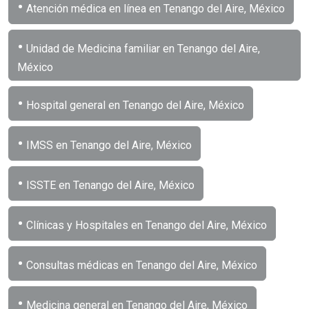
•
Atención médica en línea en Tenango del Aire, México
•
Unidad de Medicina familiar en Tenango del Aire,
México
•
Hospital general en Tenango del Aire, México
•
IMSS en Tenango del Aire, México
•
ISSTE en Tenango del Aire, México
•
Clínicas y Hospitales en Tenango del Aire, México
•
Consultas médicas en Tenango del Aire, México
•
Medicina general en Tenango del Aire, México