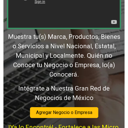
Muestra tu(s) Marca, Productos, Bienes
o Servicios a Nivel Nacional, Estatal,
Municipal y Localmente. Quién no
Conoce tu Negocio o Empresa, lo(a)
Conocerá.
Intégrate a Nuestra Gran Red de
Negocios de México
Agregar Negocio o Empresa
!Ya lo Encontré! - Fortalece a las Micro,