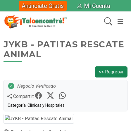
Anúnciate Gratis
Mi Cuenta
JYKB - PATITAS RESCATE
ANIMAL
<< Regresar
Negocio Verificado
Compartir:
Categoría: Clínicas y Hospitales