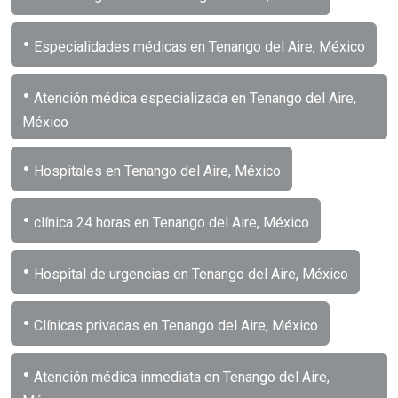
•
Especialidades médicas en Tenango del Aire, México
•
Atención médica especializada en Tenango del Aire,
México
•
Hospitales en Tenango del Aire, México
•
clínica 24 horas en Tenango del Aire, México
•
Hospital de urgencias en Tenango del Aire, México
•
Clínicas privadas en Tenango del Aire, México
•
Atención médica inmediata en Tenango del Aire,