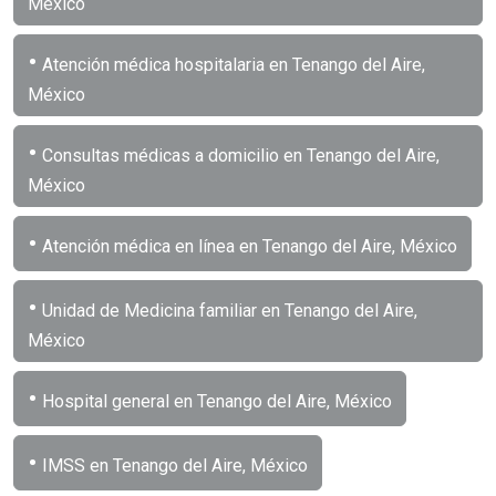
México
•
Atención médica hospitalaria en Tenango del Aire,
México
•
Consultas médicas a domicilio en Tenango del Aire,
México
•
Atención médica en línea en Tenango del Aire, México
•
Unidad de Medicina familiar en Tenango del Aire,
México
•
Hospital general en Tenango del Aire, México
•
IMSS en Tenango del Aire, México