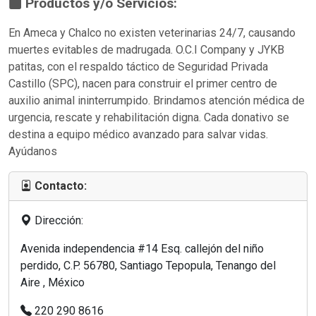
Productos y/o Servicios:
En Ameca y Chalco no existen veterinarias 24/7, causando
muertes evitables de madrugada. O.C.I Company y JYKB
patitas, con el respaldo táctico de Seguridad Privada
Castillo (SPC), nacen para construir el primer centro de
auxilio animal ininterrumpido. Brindamos atención médica de
urgencia, rescate y rehabilitación digna. Cada donativo se
destina a equipo médico avanzado para salvar vidas.
Ayúdanos
Contacto:
Dirección:
Avenida independencia #14 Esq. callejón del niño
perdido, C.P. 56780, Santiago Tepopula, Tenango del
Aire , México
220 290 8616