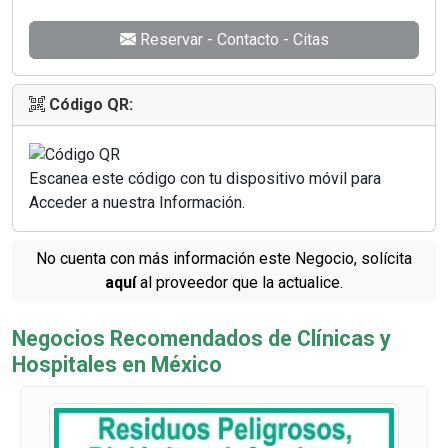
Reservar - Contacto - Citas
Código QR:
Escanea este código con tu dispositivo móvil para
Acceder a nuestra Información.
No cuenta con más información este Negocio, solícita
aquí
al proveedor que la actualice.
Negocios Recomendados de Clínicas y
Hospitales en México