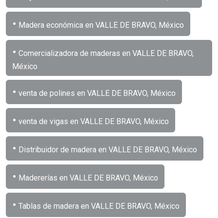
•
Madera económica en VALLE DE BRAVO, México
•
Comercializadora de maderas en VALLE DE BRAVO,
México
•
venta de polines en VALLE DE BRAVO, México
•
venta de vigas en VALLE DE BRAVO, México
•
Distribuidor de madera en VALLE DE BRAVO, México
•
Madererías en VALLE DE BRAVO, México
•
Tablas de madera en VALLE DE BRAVO, México