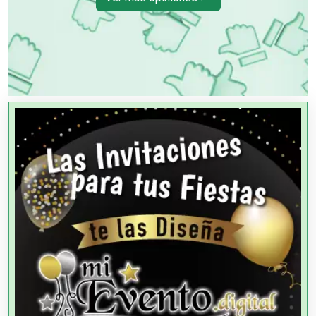
OTROS NEGOCIOS