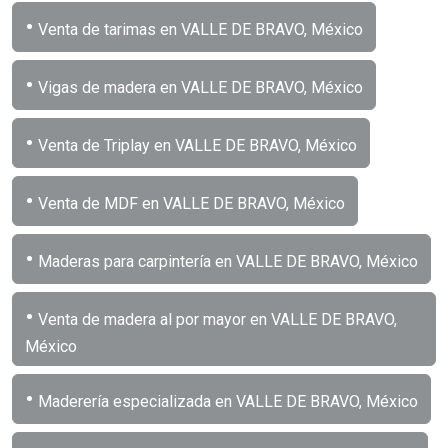
•
Venta de tarimas en VALLE DE BRAVO, México
•
Vigas de madera en VALLE DE BRAVO, México
•
Venta de Triplay en VALLE DE BRAVO, México
•
Venta de MDF en VALLE DE BRAVO, México
•
Maderas para carpintería en VALLE DE BRAVO, México
•
Venta de madera al por mayor en VALLE DE BRAVO,
México
•
Maderería especializada en VALLE DE BRAVO, México