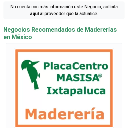
No cuenta con más información este Negocio, solícita
aquí
al proveedor que la actualice.
Negocios Recomendados de Madererías
en México