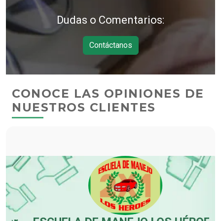
Dudas o Comentarios:
Contáctanos
CONOCE LAS OPINIONES DE
NUESTROS CLIENTES