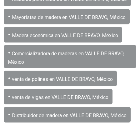
•
Mayoristas de madera en VALLE DE BRAVO, México
•
Madera económica en VALLE DE BRAVO, México
•
Comercializadora de maderas en VALLE DE BRAVO,
México
•
venta de polines en VALLE DE BRAVO, México
•
venta de vigas en VALLE DE BRAVO, México
•
Distribuidor de madera en VALLE DE BRAVO, México