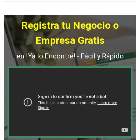
Registra tu Negocio o
Empresa Gratis
en !Ya lo Encontré! - Fácil y Rápido