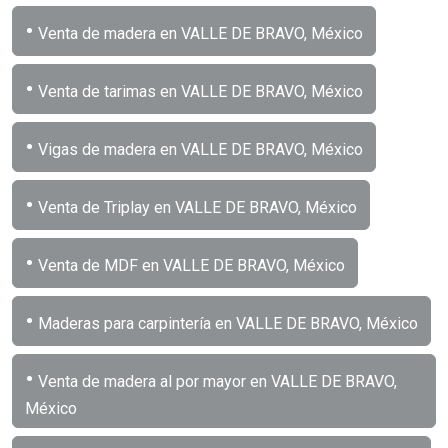
•
Venta de madera en VALLE DE BRAVO, México
•
Venta de tarimas en VALLE DE BRAVO, México
•
Vigas de madera en VALLE DE BRAVO, México
•
Venta de Triplay en VALLE DE BRAVO, México
•
Venta de MDF en VALLE DE BRAVO, México
•
Maderas para carpintería en VALLE DE BRAVO, México
•
Venta de madera al por mayor en VALLE DE BRAVO,
México