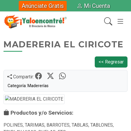
Anúnciate Gratis
Mi Cuenta
MADERERIA EL CIRICOTE
<< Regresar
Compartir:
Categoría: Madererías
Productos y/o Servicios:
POLINES, TARIMAS, BARROTES, TABLAS, TABLONES,