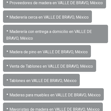
•
Proveedores de madera en VALLE DE BRAVO, México
•
Maderería cerca en VALLE DE BRAVO, México
•
Maderería con entrega a domicilio en VALLE DE
BRAVO, México
•
Madera de pino en VALLE DE BRAVO, México
•
Venta de Tablones en VALLE DE BRAVO, México
•
Tablones en VALLE DE BRAVO, México
•
Maderas para muebles en VALLE DE BRAVO, México
•
Mayoristas de madera en VALLE DE BRAVO, México