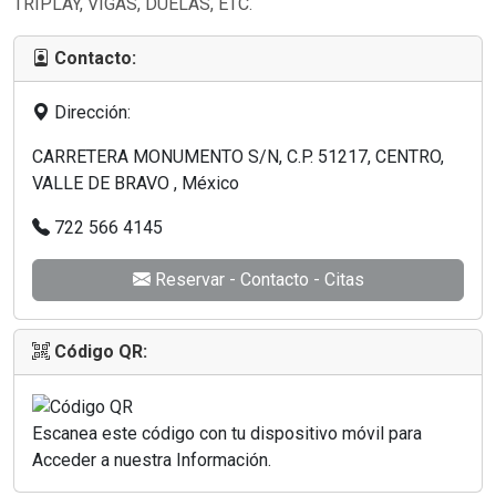
TRIPLAY, VIGAS, DUELAS, ETC.
Contacto:
Dirección:
CARRETERA MONUMENTO S/N, C.P. 51217, CENTRO,
VALLE DE BRAVO , México
722 566 4145
Reservar - Contacto - Citas
Código QR:
Escanea este código con tu dispositivo móvil para
Acceder a nuestra Información.