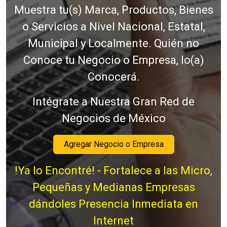
Muestra tu(s) Marca, Productos, Bienes
o Servicios a Nivel Nacional, Estatal,
Municipal y Localmente. Quién no
Conoce tu Negocio o Empresa, lo(a)
Conocerá.
Intégrate a Nuestra Gran Red de
Negocios de México
Agregar Negocio o Empresa
!Ya lo Encontré! - Fortalece a las Micro,
Pequeñas y Medianas Empresas
dándoles Presencia Inmediata en
Internet