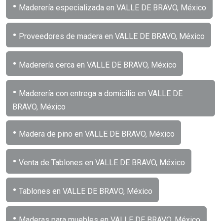
•
Maderería especializada en VALLE DE BRAVO, México
•
Proveedores de madera en VALLE DE BRAVO, México
•
Maderería cerca en VALLE DE BRAVO, México
•
Maderería con entrega a domicilio en VALLE DE
BRAVO, México
•
Madera de pino en VALLE DE BRAVO, México
•
Venta de Tablones en VALLE DE BRAVO, México
•
Tablones en VALLE DE BRAVO, México
•
Maderas para muebles en VALLE DE BRAVO, México