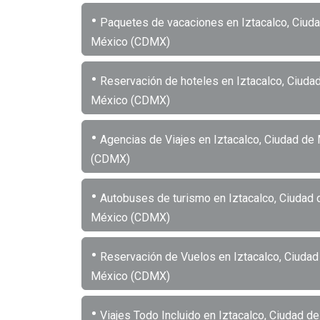
•
Paquetes de vacaciones en Iztacalco, Ciud
México (CDMX)
•
Reservación de hoteles en Iztacalco, Ciuda
México (CDMX)
•
Agencias de Viajes en Iztacalco, Ciudad de
(CDMX)
•
Autobuses de turismo en Iztacalco, Ciudad 
México (CDMX)
•
Reservación de Vuelos en Iztacalco, Ciudad
México (CDMX)
•
Viajes Todo Incluido en Iztacalco, Ciudad d