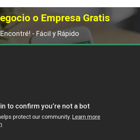
Negocio o Empresa Gratis
 Encontré! - Fácil y Rápido