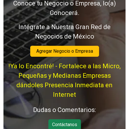
Conoce tu Negocio o Empresa, lo(a)
Conocerá.
Intégrate a Nuestra Gran Red de
Negocios de México
Agregar Negocio o Empresa
!Ya lo Encontré! - Fortalece a las Micro,
Pequeñas y Medianas Empresas
dándoles Presencia Inmediata en
Internet
Dudas o Comentarios:
Contáctanos