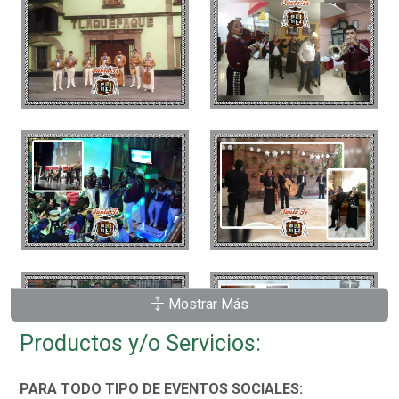
Mostrar Más
Productos y/o Servicios:
PARA TODO TIPO DE EVENTOS SOCIALES: