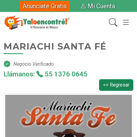
Anúnciate Gratis
Mi Cuenta
MARIACHI SANTA FÉ
Negocio Verificado
Llámanos:
55 1376 0645
<< Regresar