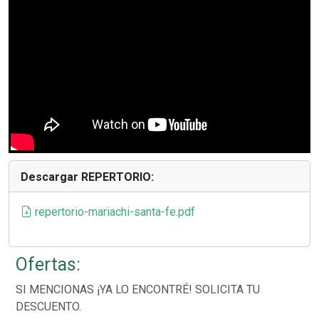
Descargar REPERTORIO:
repertorio-mariachi-santa-fe.pdf
Ofertas:
SI MENCIONAS ¡YA LO ENCONTRÉ! SOLICITA TU
DESCUENTO.