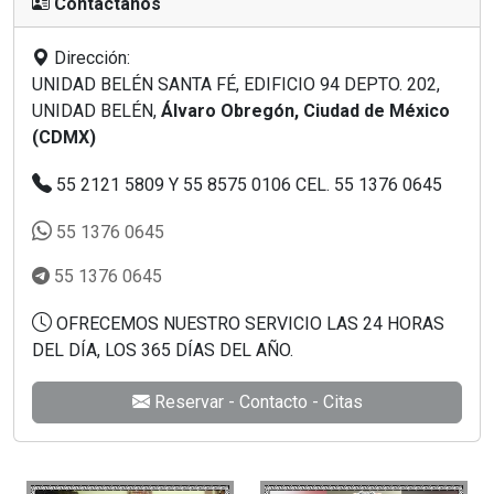
Contáctanos
Dirección:
UNIDAD BELÉN SANTA FÉ, EDIFICIO 94 DEPTO. 202,
UNIDAD BELÉN,
Álvaro Obregón, Ciudad de México
(CDMX)
55 2121 5809 Y 55 8575 0106 CEL. 55 1376 0645
55 1376 0645
55 1376 0645
OFRECEMOS NUESTRO SERVICIO LAS 24 HORAS
DEL DÍA, LOS 365 DÍAS DEL AÑO.
Reservar - Contacto - Citas