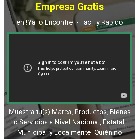
Empresa Gratis
en !Ya lo Encontré! - Fácil y Rápido
Muestra tu(s) Marca, Productos, Bienes
o Servicios a Nivel Nacional, Estatal,
Municipal y Localmente. Quién no