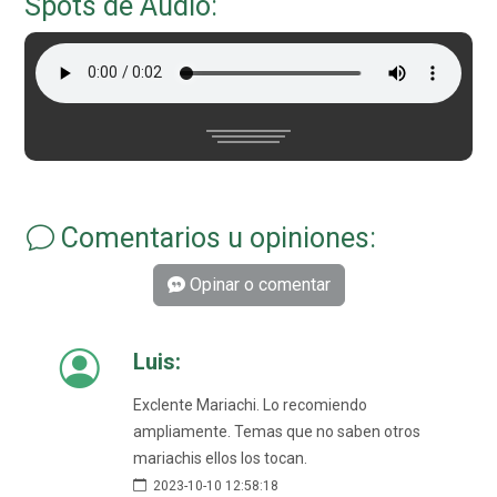
Spots de Audio:
Comentarios u opiniones:
Opinar o comentar
Luis:
Exclente Mariachi. Lo recomiendo
ampliamente. Temas que no saben otros
mariachis ellos los tocan.
2023-10-10 12:58:18