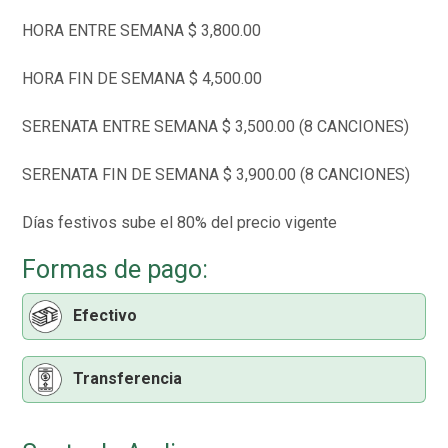
HORA ENTRE SEMANA $ 3,800.00
HORA FIN DE SEMANA $ 4,500.00
SERENATA ENTRE SEMANA $ 3,500.00 (8 CANCIONES)
SERENATA FIN DE SEMANA $ 3,900.00 (8 CANCIONES)
Días festivos sube el 80% del precio vigente
Formas de pago:
Efectivo
Transferencia