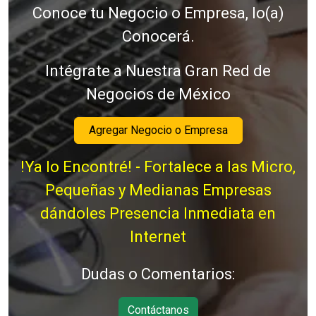
Conoce tu Negocio o Empresa, lo(a)
Conocerá.
Intégrate a Nuestra Gran Red de
Negocios de México
Agregar Negocio o Empresa
!Ya lo Encontré! - Fortalece a las Micro,
Pequeñas y Medianas Empresas
dándoles Presencia Inmediata en
Internet
Dudas o Comentarios:
Contáctanos