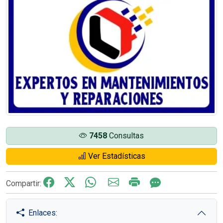
7458
Consultas
Ver Estadísticas
Compartir:
Enlaces: