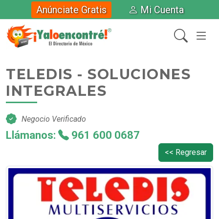
Anúnciate Gratis
Mi Cuenta
TELEDIS - SOLUCIONES
INTEGRALES
Negocio Verificado
Llámanos:
961 600 0687
<< Regresar