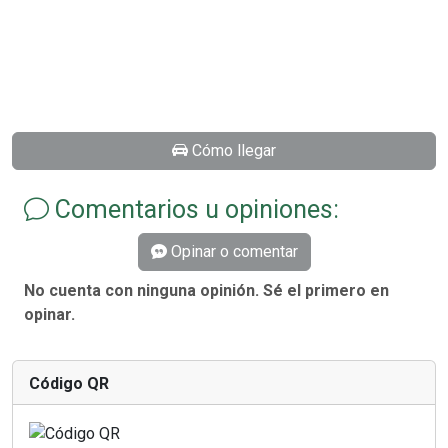
Cómo llegar
Comentarios u opiniones:
Opinar o comentar
No cuenta con ninguna opinión. Sé el primero en
opinar.
Código QR