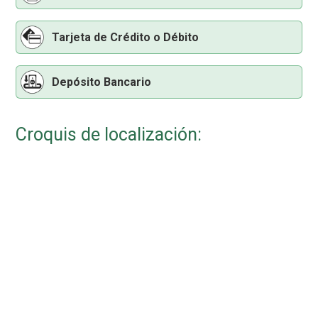
Tarjeta de Crédito o Débito
Depósito Bancario
Croquis de localización: