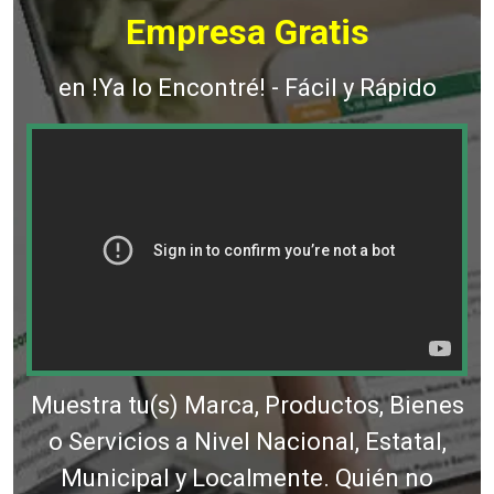
Empresa Gratis
en !Ya lo Encontré! - Fácil y Rápido
Muestra tu(s) Marca, Productos, Bienes
o Servicios a Nivel Nacional, Estatal,
Municipal y Localmente. Quién no