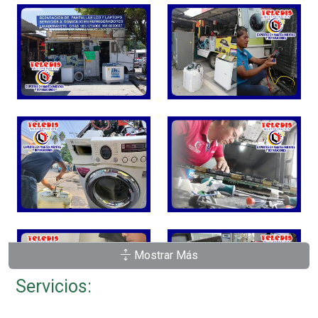
Mostrar Más
Servicios: