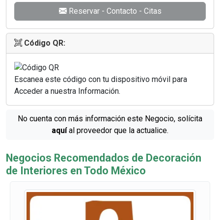
Reservar - Contacto - Citas
Código QR:
Escanea este código con tu dispositivo móvil para
Acceder a nuestra Información.
No cuenta con más información este Negocio, solícita
aquí
al proveedor que la actualice.
Negocios Recomendados de Decoración
de Interiores en Todo México