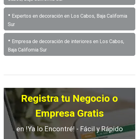
•
Expertos en decoración en Los Cabos, Baja California
Sur
•
Empresa de decoración de interiores en Los Cabos,
Baja California Sur
Registra tu Negocio o
Empresa Gratis
en !Ya lo Encontré! - Fácil y Rápido