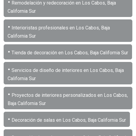
•
Remodelación y redecoración en Los Cabos, Baja
California Sur
•
Interioristas profesionales en Los Cabos, Baja
California Sur
•
Tienda de decoración en Los Cabos, Baja California Sur
•
Servicios de diseño de interiores en Los Cabos, Baja
California Sur
•
Proyectos de interiores personalizados en Los Cabos,
Baja California Sur
•
Decoración de salas en Los Cabos, Baja California Sur