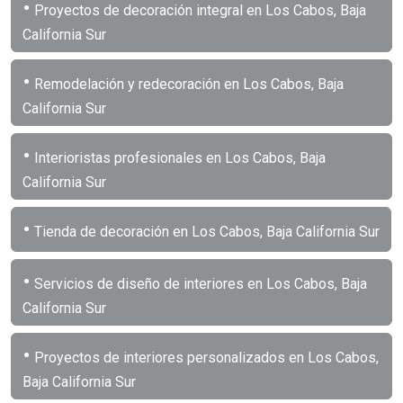
•
Proyectos de decoración integral en Los Cabos, Baja
California Sur
•
Remodelación y redecoración en Los Cabos, Baja
California Sur
•
Interioristas profesionales en Los Cabos, Baja
California Sur
•
Tienda de decoración en Los Cabos, Baja California Sur
•
Servicios de diseño de interiores en Los Cabos, Baja
California Sur
•
Proyectos de interiores personalizados en Los Cabos,
Baja California Sur