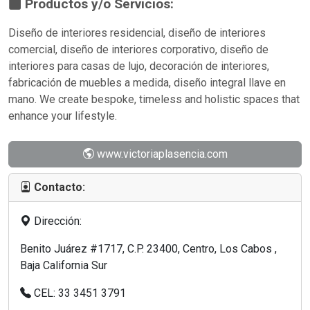
Productos y/o Servicios:
Diseño de interiores residencial, diseño de interiores
comercial, diseño de interiores corporativo, diseño de
interiores para casas de lujo, decoración de interiores,
fabricación de muebles a medida, diseño integral llave en
mano. We create bespoke, timeless and holistic spaces that
enhance your lifestyle.
www.victoriaplasencia.com
Contacto:
Dirección:
Benito Juárez #1717, C.P. 23400, Centro, Los Cabos ,
Baja California Sur
CEL: 33 3451 3791