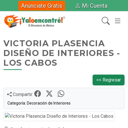
Anúnciate Gratis
Mi Cuenta
VICTORIA PLASENCIA
DISEÑO DE INTERIORES -
LOS CABOS
<< Regresar
Compartir:
Categoría: Decoración de Interiores