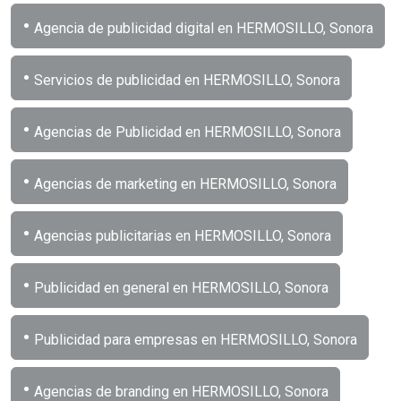
•
Agencia de publicidad digital en HERMOSILLO, Sonora
•
Servicios de publicidad en HERMOSILLO, Sonora
•
Agencias de Publicidad en HERMOSILLO, Sonora
•
Agencias de marketing en HERMOSILLO, Sonora
•
Agencias publicitarias en HERMOSILLO, Sonora
•
Publicidad en general en HERMOSILLO, Sonora
•
Publicidad para empresas en HERMOSILLO, Sonora
•
Agencias de branding en HERMOSILLO, Sonora