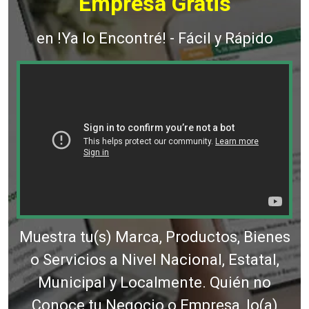
Empresa Gratis
en !Ya lo Encontré! - Fácil y Rápido
Muestra tu(s) Marca, Productos, Bienes
o Servicios a Nivel Nacional, Estatal,
Municipal y Localmente. Quién no
Conoce tu Negocio o Empresa, lo(a)