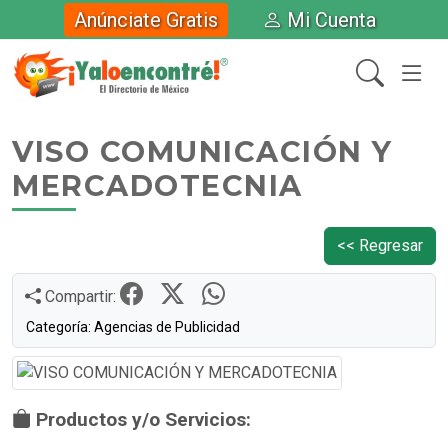
Anúnciate Gratis
Mi Cuenta
VISO COMUNICACIÓN Y
MERCADOTECNIA
<< Regresar
Compartir:
Categoría: Agencias de Publicidad
Productos y/o Servicios: