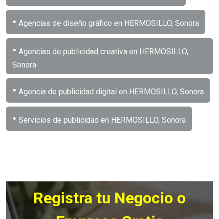
•
Agencias de diseño gráfico en HERMOSILLO, Sonora
•
Agencias de publicidad creativa en HERMOSILLO,
Sonora
•
Agencia de publicidad digital en HERMOSILLO, Sonora
•
Servicios de publicidad en HERMOSILLO, Sonora
Registra tu Negocio o