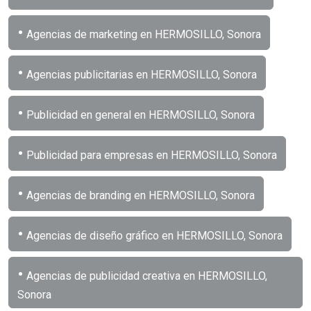
•
Agencias de marketing en HERMOSILLO, Sonora
•
Agencias publicitarias en HERMOSILLO, Sonora
•
Publicidad en general en HERMOSILLO, Sonora
•
Publicidad para empresas en HERMOSILLO, Sonora
•
Agencias de branding en HERMOSILLO, Sonora
•
Agencias de diseño gráfico en HERMOSILLO, Sonora
•
Agencias de publicidad creativa en HERMOSILLO,
Sonora