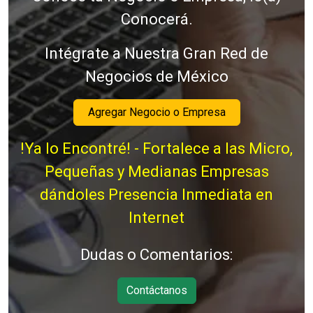
Conocerá.
Intégrate a Nuestra Gran Red de
Negocios de México
Agregar Negocio o Empresa
!Ya lo Encontré! - Fortalece a las Micro,
Pequeñas y Medianas Empresas
dándoles Presencia Inmediata en
Internet
Dudas o Comentarios:
Contáctanos