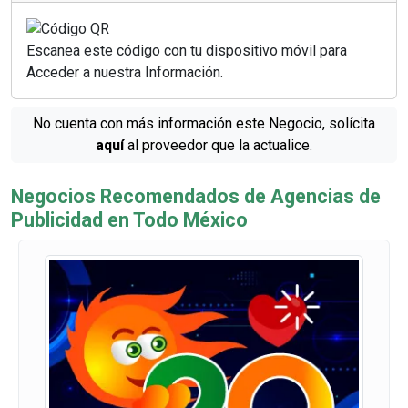
Escanea este código con tu dispositivo móvil para
Acceder a nuestra Información.
No cuenta con más información este Negocio, solícita
aquí
al proveedor que la actualice.
Negocios Recomendados de Agencias de
Publicidad en Todo México