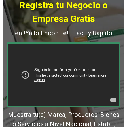
Registra tu Negocio o
Empresa Gratis
en !Ya lo Encontré! - Fácil y Rápido
Muestra tu(s) Marca, Productos, Bienes
o Servicios a Nivel Nacional, Estatal,