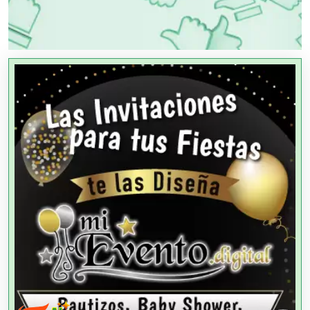
PUBLICIDAD