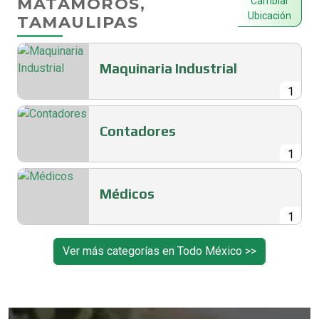
MATAMOROS,
Cambiar
Ubicación
TAMAULIPAS
Maquinaria Industrial
1
Contadores
1
Médicos
1
Ver más categorías en Todo México >>