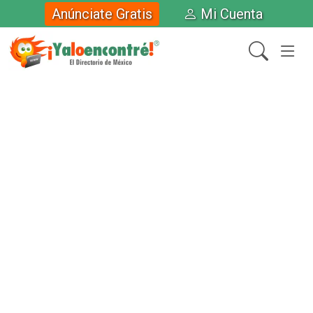
Anúnciate Gratis
Mi Cuenta