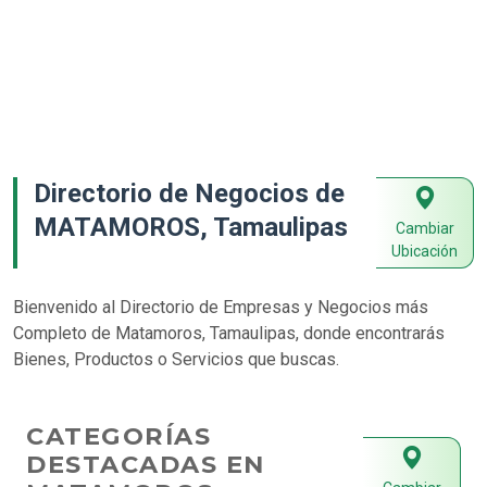
Directorio de Negocios de
MATAMOROS, Tamaulipas
Cambiar
Ubicación
Bienvenido al Directorio de Empresas y Negocios más
Completo de Matamoros, Tamaulipas, donde encontrarás
Bienes, Productos o Servicios que buscas.
CATEGORÍAS
DESTACADAS EN