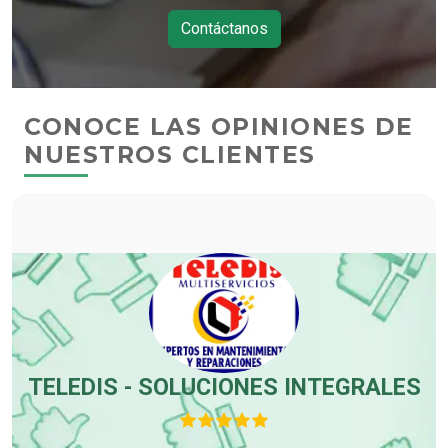
Contáctanos
CONOCE LAS OPINIONES DE
NUESTROS CLIENTES
-
TELEDIS - SOLUCIONES INTEGRALES