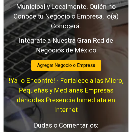
Municipal y Localmente. Quién no
Conoce tu Negocio o Empresa, lo(a)
Conocerá.
Intégrate a Nuestra Gran Red de
Negocios de México
Agregar Negocio o Empresa
!Ya lo Encontré! - Fortalece a las Micro,
Pequeñas y Medianas Empresas
dándoles Presencia Inmediata en
Internet
Dudas o Comentarios: