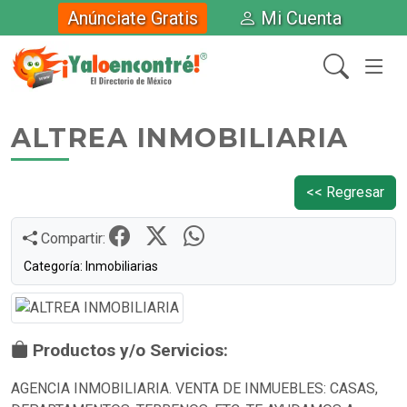
Anúnciate Gratis
Mi Cuenta
ALTREA INMOBILIARIA
<< Regresar
Compartir:
Categoría: Inmobiliarias
Productos y/o Servicios:
AGENCIA INMOBILIARIA. VENTA DE INMUEBLES: CASAS,