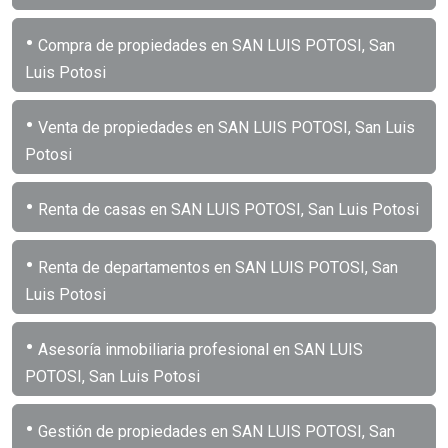
•
Compra de propiedades en SAN LUIS POTOSI, San
Luis Potosi
•
Venta de propiedades en SAN LUIS POTOSI, San Luis
Potosi
•
Renta de casas en SAN LUIS POTOSI, San Luis Potosi
•
Renta de departamentos en SAN LUIS POTOSI, San
Luis Potosi
•
Asesoría inmobiliaria profesional en SAN LUIS
POTOSI, San Luis Potosi
•
Gestión de propiedades en SAN LUIS POTOSI, San