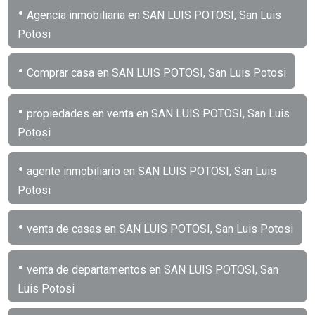
•
Agencia inmobiliaria en SAN LUIS POTOSI, San Luis
Potosi
•
Comprar casa en SAN LUIS POTOSI, San Luis Potosi
•
propiedades en venta en SAN LUIS POTOSI, San Luis
Potosi
•
agente inmobiliario en SAN LUIS POTOSI, San Luis
Potosi
•
venta de casas en SAN LUIS POTOSI, San Luis Potosi
•
venta de departamentos en SAN LUIS POTOSI, San
Luis Potosi