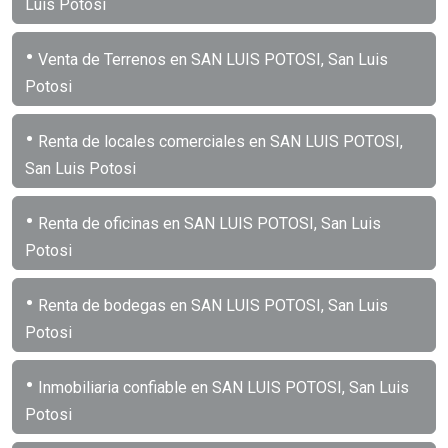
Luis Potosi
•
Venta de Terrenos en SAN LUIS POTOSI, San Luis
Potosi
•
Renta de locales comerciales en SAN LUIS POTOSI,
San Luis Potosi
•
Renta de oficinas en SAN LUIS POTOSI, San Luis
Potosi
•
Renta de bodegas en SAN LUIS POTOSI, San Luis
Potosi
•
Inmobiliaria confiable en SAN LUIS POTOSI, San Luis
Potosi