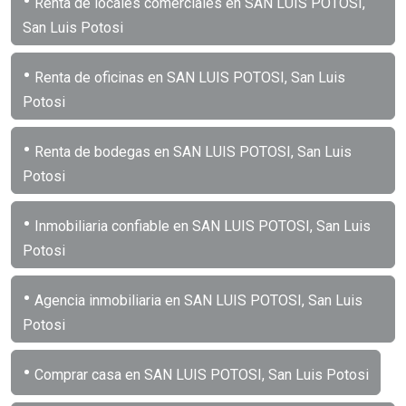
•
Renta de locales comerciales en SAN LUIS POTOSI,
San Luis Potosi
•
Renta de oficinas en SAN LUIS POTOSI, San Luis
Potosi
•
Renta de bodegas en SAN LUIS POTOSI, San Luis
Potosi
•
Inmobiliaria confiable en SAN LUIS POTOSI, San Luis
Potosi
•
Agencia inmobiliaria en SAN LUIS POTOSI, San Luis
Potosi
•
Comprar casa en SAN LUIS POTOSI, San Luis Potosi