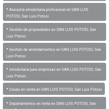
•
Asesoría inmobiliaria profesional en SAN LUIS
POTOSI, San Luis Potosi
•
Gestión de propiedades en SAN LUIS POTOSI, San
Luis Potosi
•
Gestión de arrendamientos en SAN LUIS POTOSI, San
Luis Potosi
•
Inmobiliaria para empresas en SAN LUIS POTOSI, San
Luis Potosi
•
Casas en venta en SAN LUIS POTOSI, San Luis Potosi
•
Departamentos en renta en SAN LUIS POTOSI, San