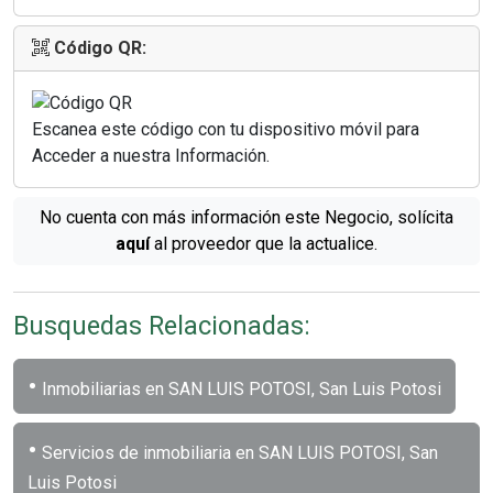
Código QR:
Escanea este código con tu dispositivo móvil para
Acceder a nuestra Información.
No cuenta con más información este Negocio, solícita
aquí
al proveedor que la actualice.
Busquedas Relacionadas:
•
Inmobiliarias en SAN LUIS POTOSI, San Luis Potosi
•
Servicios de inmobiliaria en SAN LUIS POTOSI, San
Luis Potosi