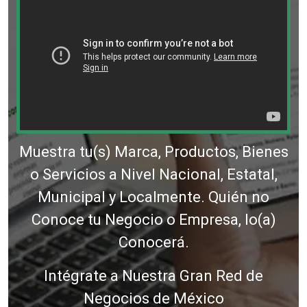
Muestra tu(s) Marca, Productos, Bienes
o Servicios a Nivel Nacional, Estatal,
Municipal y Localmente. Quién no
Conoce tu Negocio o Empresa, lo(a)
Conocerá.
Intégrate a Nuestra Gran Red de
Negocios de México