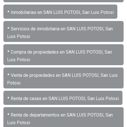
•
Inmobiliarias en SAN LUIS POTOSI, San Luis Potosi
•
Servicios de inmobiliaria en SAN LUIS POTOSI, San
Luis Potosi
•
Compra de propiedades en SAN LUIS POTOSI, San
Luis Potosi
•
Venta de propiedades en SAN LUIS POTOSI, San Luis
Potosi
•
Renta de casas en SAN LUIS POTOSI, San Luis Potosi
•
Renta de departamentos en SAN LUIS POTOSI, San
Luis Potosi