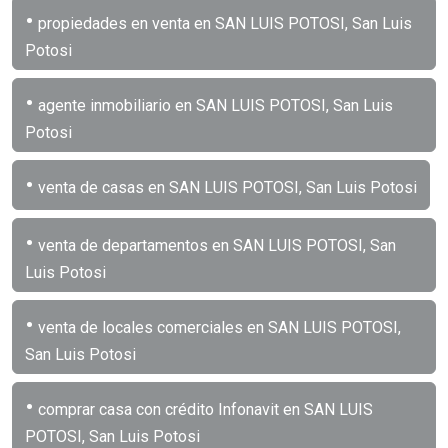
•
propiedades en venta en SAN LUIS POTOSI, San Luis
Potosi
•
agente inmobiliario en SAN LUIS POTOSI, San Luis
Potosi
•
venta de casas en SAN LUIS POTOSI, San Luis Potosi
•
venta de departamentos en SAN LUIS POTOSI, San
Luis Potosi
•
venta de locales comerciales en SAN LUIS POTOSI,
San Luis Potosi
•
comprar casa con crédito Infonavit en SAN LUIS
POTOSI, San Luis Potosi