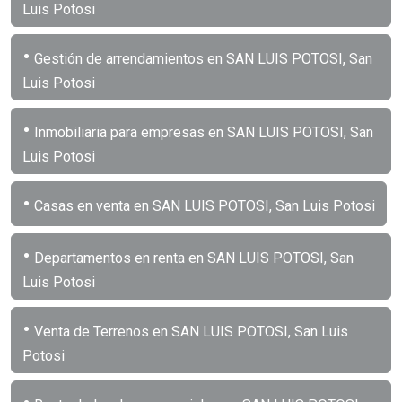
Luis Potosi
•
Gestión de arrendamientos en SAN LUIS POTOSI, San
Luis Potosi
•
Inmobiliaria para empresas en SAN LUIS POTOSI, San
Luis Potosi
•
Casas en venta en SAN LUIS POTOSI, San Luis Potosi
•
Departamentos en renta en SAN LUIS POTOSI, San
Luis Potosi
•
Venta de Terrenos en SAN LUIS POTOSI, San Luis
Potosi