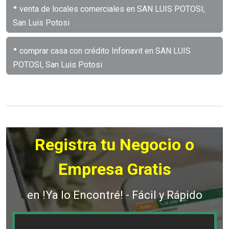
•
venta de locales comerciales en SAN LUIS POTOSI,
San Luis Potosi
•
comprar casa con crédito Infonavit en SAN LUIS
POTOSI, San Luis Potosi
Registra tu Negocio o
Empresa Gratis
en !Ya lo Encontré! - Fácil y Rápido