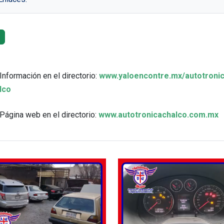
Información en el directorio:
www.yaloencontre.mx/autotronic
lco
Página web en el directorio:
www.autotronicachalco.com.mx