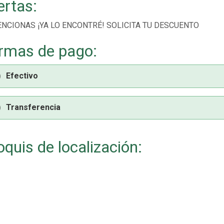
ertas:
ENCIONAS ¡YA LO ENCONTRÉ! SOLICITA TU DESCUENTO
rmas de pago:
Efectivo
Transferencia
oquis de localización: