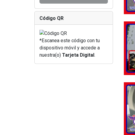
Código QR
*Escanea este código con tu
dispositivo móvil y accede a
nuestra(o)
Tarjeta Digital
.