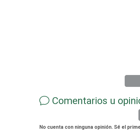
Comentarios u opini
No cuenta con ninguna opinión. Sé el prime