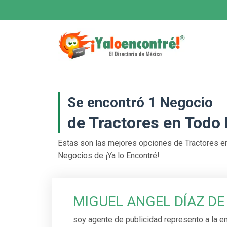
Se encontró 1 Negocio
de Tractores en Todo
Estas son las mejores opciones de Tractores e
Negocios de ¡Ya lo Encontré!
MIGUEL ANGEL DÍAZ DE
soy agente de publicidad represento a la e