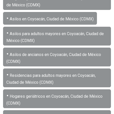
de México (CDMX)
•
Asilos en Coyoacán, Ciudad de México (CDMX)
•
Asilos para adultos mayores en Coyoacán, Ciudad de
México (CDMX)
•
Asilos de ancianos en Coyoacán, Ciudad de México
(CDMX)
•
Residencias para adultos mayores en Coyoacán,
Ciudad de México (CDMX)
•
Hogares geriátricos en Coyoacán, Ciudad de México
(CDMX)