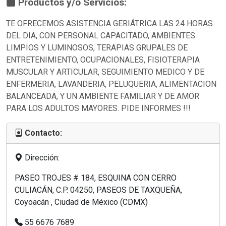
Productos y/o Servicios:
TE OFRECEMOS ASISTENCIA GERIÁTRICA LAS 24 HORAS
DEL DIA, CON PERSONAL CAPACITADO, AMBIENTES
LIMPIOS Y LUMINOSOS, TERAPIAS GRUPALES DE
ENTRETENIMIENTO, OCUPACIONALES, FISIOTERAPIA
MUSCULAR Y ARTICULAR, SEGUIMIENTO MEDICO Y DE
ENFERMERIA, LAVANDERIA, PELUQUERIA, ALIMENTACION
BALANCEADA, Y UN AMBIENTE FAMILIAR Y DE AMOR
PARA LOS ADULTOS MAYORES. PIDE INFORMES !!!
Contacto:
Dirección:
PASEO TROJES # 184, ESQUINA CON CERRO
CULIACÁN, C.P. 04250, PASEOS DE TAXQUEÑA,
Coyoacán , Ciudad de México (CDMX)
55 6676 7689