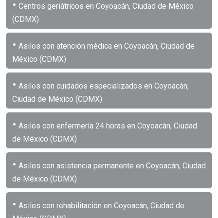
•
Centros geriátricos en Coyoacán, Ciudad de México
(CDMX)
•
Asilos con atención médica en Coyoacán, Ciudad de
México (CDMX)
•
Asilos con cuidados especializados en Coyoacán,
Ciudad de México (CDMX)
•
Asilos con enfermería 24 horas en Coyoacán, Ciudad
de México (CDMX)
•
Asilos con asistencia permanente en Coyoacán, Ciudad
de México (CDMX)
•
Asilos con rehabilitación en Coyoacán, Ciudad de