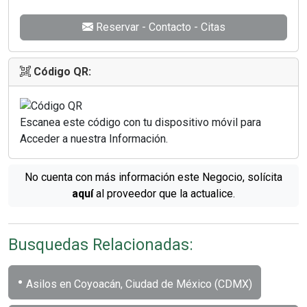
Reservar - Contacto - Citas
Código QR:
Escanea este código con tu dispositivo móvil para
Acceder a nuestra Información.
No cuenta con más información este Negocio, solícita
aquí
al proveedor que la actualice.
Busquedas Relacionadas:
•
Asilos en Coyoacán, Ciudad de México (CDMX)