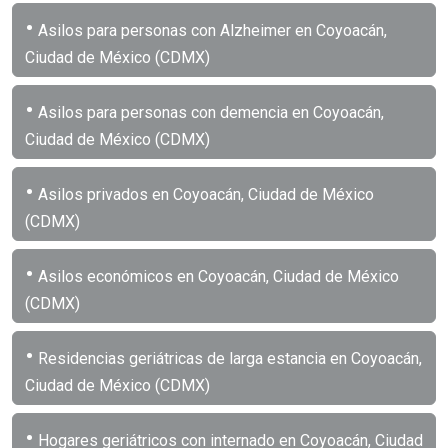
•
Asilos para personas con Alzheimer en Coyoacán,
Ciudad de México (CDMX)
•
Asilos para personas con demencia en Coyoacán,
Ciudad de México (CDMX)
•
Asilos privados en Coyoacán, Ciudad de México
(CDMX)
•
Asilos económicos en Coyoacán, Ciudad de México
(CDMX)
•
Residencias geriátricas de larga estancia en Coyoacán,
Ciudad de México (CDMX)
•
Hogares geriátricos con internado en Coyoacán, Ciudad