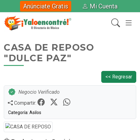
Anúnciate Gratis
Mi Cuenta
CASA DE REPOSO
"DULCE PAZ"
<< Regresar
Negocio Verificado
Compartir:
Categoría: Asilos