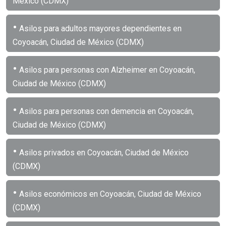
México (CDMX)
•
Asilos para adultos mayores dependientes en
Coyoacán, Ciudad de México (CDMX)
•
Asilos para personas con Alzheimer en Coyoacán,
Ciudad de México (CDMX)
•
Asilos para personas con demencia en Coyoacán,
Ciudad de México (CDMX)
•
Asilos privados en Coyoacán, Ciudad de México
(CDMX)
•
Asilos económicos en Coyoacán, Ciudad de México
(CDMX)