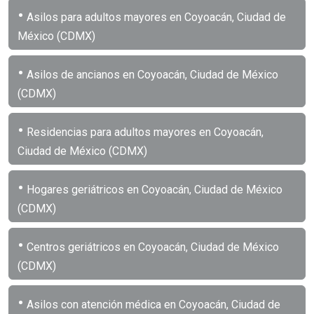
•
Asilos para adultos mayores en Coyoacán, Ciudad de
México (CDMX)
•
Asilos de ancianos en Coyoacán, Ciudad de México
(CDMX)
•
Residencias para adultos mayores en Coyoacán,
Ciudad de México (CDMX)
•
Hogares geriátricos en Coyoacán, Ciudad de México
(CDMX)
•
Centros geriátricos en Coyoacán, Ciudad de México
(CDMX)
•
Asilos con atención médica en Coyoacán, Ciudad de