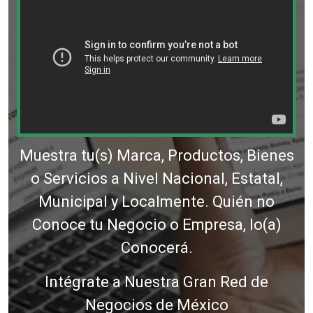
Muestra tu(s) Marca, Productos, Bienes
o Servicios a Nivel Nacional, Estatal,
Municipal y Localmente. Quién no
Conoce tu Negocio o Empresa, lo(a)
Conocerá.
Intégrate a Nuestra Gran Red de
Negocios de México