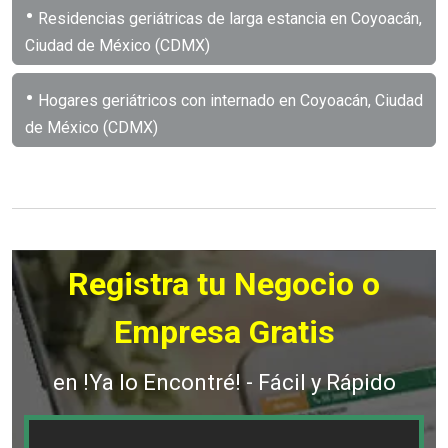
•
Residencias geriátricas de larga estancia en Coyoacán,
Ciudad de México (CDMX)
•
Hogares geriátricos con internado en Coyoacán, Ciudad
de México (CDMX)
Registra tu Negocio o
Empresa Gratis
en !Ya lo Encontré! - Fácil y Rápido