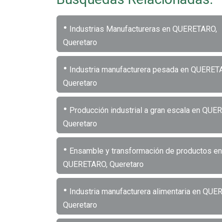
•
Industrias Manufactureras en QUERETARO,
Queretaro
•
Industria manufacturera pesada en QUERET
Queretaro
•
Producción industrial a gran escala en QUE
Queretaro
•
Ensamble y transformación de productos en
QUERETARO, Queretaro
•
Industria manufacturera alimentaria en QUE
Queretaro