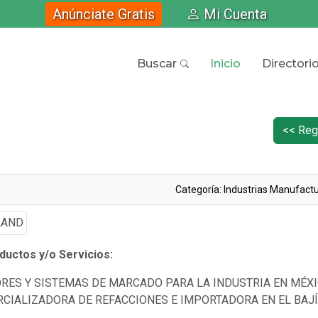
Anúnciate Gratis
Mi Cuenta
Buscar
Inicio
Directori
<< Reg
Categoría: Industrias Manufact
uctos y/o Servicios:
RES Y SISTEMAS DE MARCADO PARA LA INDUSTRIA EN MÉXI
CIALIZADORA DE REFACCIONES E IMPORTADORA EN EL BAJÍ