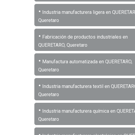
•
Industria manufacturera ligera en QUERETAR
Queretaro
•
Fabricación de productos industriales en
QUERETARO, Queretaro
•
Manufactura automatizada en QUERETARO,
Queretaro
•
Industria manufacturera textil en QUERETAR
Queretaro
•
Industria manufacturera química en QUERET
Queretaro
•