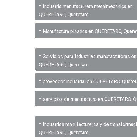
•
Industria manufacturera metalmecánica en
QUERETARO, Queretaro
•
Manufactura plástica en QUERETARO, Quere
•
Servicios para industrias manufactureras en
QUERETARO, Queretaro
•
proveedor industrial en QUERETARO, Queret
•
servicios de manufactura en QUERETARO, Q
•
Industrias manufactureras y de transformac
QUERETARO, Queretaro