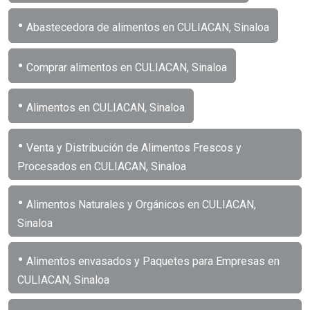
•
Abastecedora de alimentos en CULIACAN, Sinaloa
•
Comprar alimentos en CULIACAN, Sinaloa
•
Alimentos en CULIACAN, Sinaloa
•
Venta y Distribución de Alimentos Frescos y
Procesados en CULIACAN, Sinaloa
•
Alimentos Naturales y Orgánicos en CULIACAN,
Sinaloa
•
Alimentos envasados y Paquetes para Empresas en
CULIACAN, Sinaloa