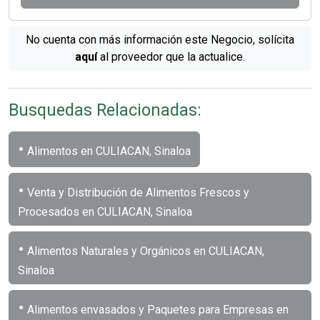
No cuenta con más información este Negocio, solícita
aquí
al proveedor que la actualice.
Busquedas Relacionadas:
•
Alimentos en CULIACAN, Sinaloa
•
Venta y Distribución de Alimentos Frescos y
Procesados en CULIACAN, Sinaloa
•
Alimentos Naturales y Orgánicos en CULIACAN,
Sinaloa
•
Alimentos envasados y Paquetes para Empresas en