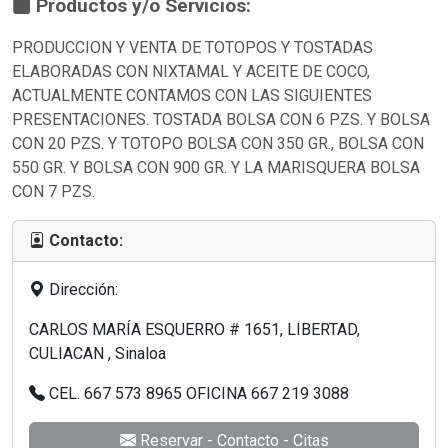
Productos y/o Servicios:
PRODUCCION Y VENTA DE TOTOPOS Y TOSTADAS
ELABORADAS CON NIXTAMAL Y ACEITE DE COCO,
ACTUALMENTE CONTAMOS CON LAS SIGUIENTES
PRESENTACIONES. TOSTADA BOLSA CON 6 PZS. Y BOLSA
CON 20 PZS. Y TOTOPO BOLSA CON 350 GR., BOLSA CON
550 GR. Y BOLSA CON 900 GR. Y LA MARISQUERA BOLSA
CON 7 PZS.
Contacto:
Dirección:
CARLOS MARÍA ESQUERRO # 1651, LIBERTAD,
CULIACAN , Sinaloa
CEL. 667 573 8965 OFICINA 667 219 3088
Reservar - Contacto - Citas