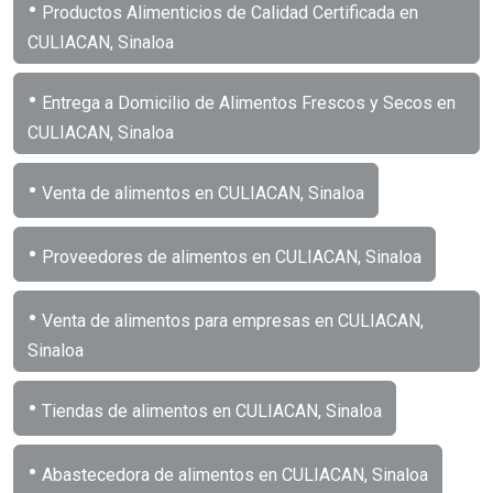
•
Productos Alimenticios de Calidad Certificada en
CULIACAN, Sinaloa
•
Entrega a Domicilio de Alimentos Frescos y Secos en
CULIACAN, Sinaloa
•
Venta de alimentos en CULIACAN, Sinaloa
•
Proveedores de alimentos en CULIACAN, Sinaloa
•
Venta de alimentos para empresas en CULIACAN,
Sinaloa
•
Tiendas de alimentos en CULIACAN, Sinaloa
•
Abastecedora de alimentos en CULIACAN, Sinaloa