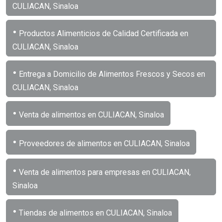
CULIACAN, Sinaloa
•
Productos Alimenticios de Calidad Certificada en
CULIACAN, Sinaloa
•
Entrega a Domicilio de Alimentos Frescos y Secos en
CULIACAN, Sinaloa
•
Venta de alimentos en CULIACAN, Sinaloa
•
Proveedores de alimentos en CULIACAN, Sinaloa
•
Venta de alimentos para empresas en CULIACAN,
Sinaloa
•
Tiendas de alimentos en CULIACAN, Sinaloa