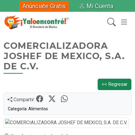
Anúnciate Gratis
Mi Cuenta
COMERCIALIZADORA
JOSHEF DE MEXICO, S.A.
DE C.V.
<< Regresar
Compartir:
Categoría: Alimentos