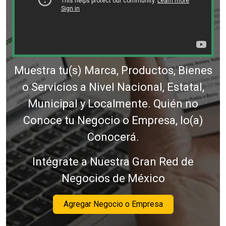
Muestra tu(s) Marca, Productos, Bienes
o Servicios a Nivel Nacional, Estatal,
Municipal y Localmente. Quién no
Conoce tu Negocio o Empresa, lo(a)
Conocerá.
Intégrate a Nuestra Gran Red de
Negocios de México
Agregar Negocio o Empresa