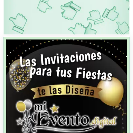
OTROS NEGOCIOS