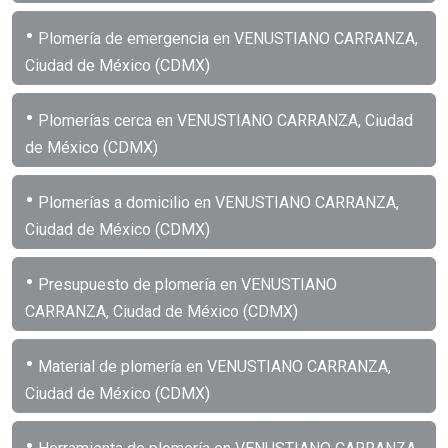
•
Plomería de emergencia en VENUSTIANO CARRANZA,
Ciudad de México (CDMX)
•
Plomerías cerca en VENUSTIANO CARRANZA, Ciudad
de México (CDMX)
•
Plomerías a domicilio en VENUSTIANO CARRANZA,
Ciudad de México (CDMX)
•
Presupuesto de plomería en VENUSTIANO
CARRANZA, Ciudad de México (CDMX)
•
Material de plomería en VENUSTIANO CARRANZA,
Ciudad de México (CDMX)
•