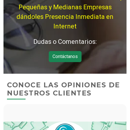
Pequeñas y Medianas Empresas
dándoles Presencia Inmediata en
Internet
Dudas o Comentarios:
Contáctanos
CONOCE LAS OPINIONES DE
NUESTROS CLIENTES