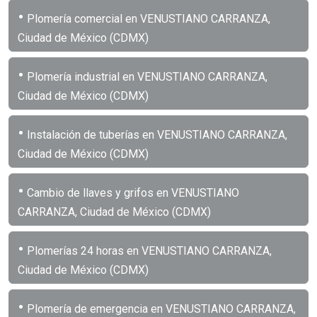
•
Plomería comercial en VENUSTIANO CARRANZA,
Ciudad de México (CDMX)
•
Plomería industrial en VENUSTIANO CARRANZA,
Ciudad de México (CDMX)
•
Instalación de tuberías en VENUSTIANO CARRANZA,
Ciudad de México (CDMX)
•
Cambio de llaves y grifos en VENUSTIANO
CARRANZA, Ciudad de México (CDMX)
•
Plomerías 24 horas en VENUSTIANO CARRANZA,
Ciudad de México (CDMX)
•
Plomería de emergencia en VENUSTIANO CARRANZA,