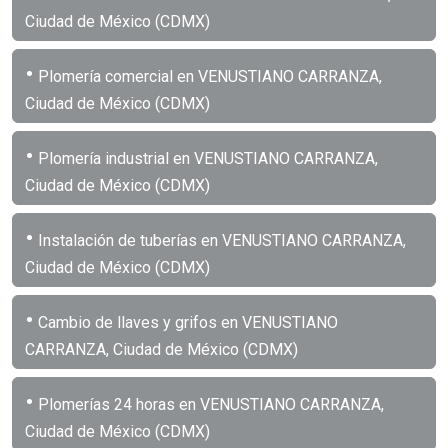
Ciudad de México (CDMX)
•
Plomería comercial en VENUSTIANO CARRANZA,
Ciudad de México (CDMX)
•
Plomería industrial en VENUSTIANO CARRANZA,
Ciudad de México (CDMX)
•
Instalación de tuberías en VENUSTIANO CARRANZA,
Ciudad de México (CDMX)
•
Cambio de llaves y grifos en VENUSTIANO
CARRANZA, Ciudad de México (CDMX)
•
Plomerías 24 horas en VENUSTIANO CARRANZA,
Ciudad de México (CDMX)