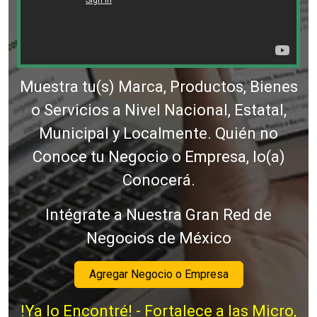
Muestra tu(s) Marca, Productos, Bienes
o Servicios a Nivel Nacional, Estatal,
Municipal y Localmente. Quién no
Conoce tu Negocio o Empresa, lo(a)
Conocerá.
Intégrate a Nuestra Gran Red de
Negocios de México
Agregar Negocio o Empresa
!Ya lo Encontré! - Fortalece a las Micro,