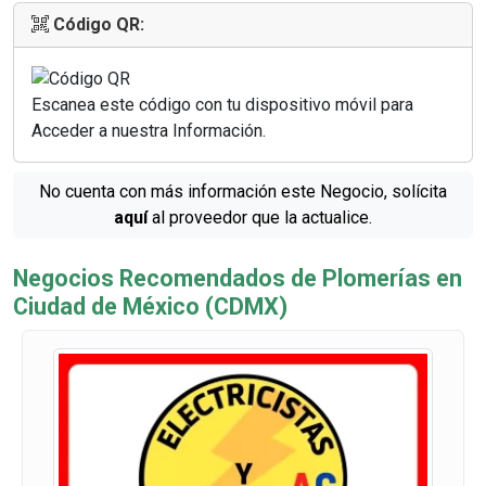
Código QR:
Escanea este código con tu dispositivo móvil para
Acceder a nuestra Información.
No cuenta con más información este Negocio, solícita
aquí
al proveedor que la actualice.
Negocios Recomendados de Plomerías en
Ciudad de México (CDMX)