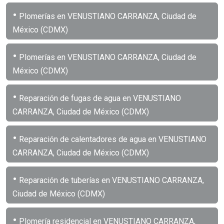
•
Plomerías en VENUSTIANO CARRANZA, Ciudad de
México (CDMX)
•
Plomerías en VENUSTIANO CARRANZA, Ciudad de
México (CDMX)
•
Reparación de fugas de agua en VENUSTIANO
CARRANZA, Ciudad de México (CDMX)
•
Reparación de calentadores de agua en VENUSTIANO
CARRANZA, Ciudad de México (CDMX)
•
Reparación de tuberías en VENUSTIANO CARRANZA,
Ciudad de México (CDMX)
•
Plomería residencial en VENUSTIANO CARRANZA,