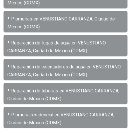
México (CDMX)
•
Plomerías en VENUSTIANO CARRANZA, Ciudad de
México (CDMX)
•
Reparación de fugas de agua en VENUSTIANO
CARRANZA, Ciudad de México (CDMX)
•
Reparación de calentadores de agua en VENUSTIANO
CARRANZA, Ciudad de México (CDMX)
•
Reparación de tuberías en VENUSTIANO CARRANZA,
Ciudad de México (CDMX)
•
Plomería residencial en VENUSTIANO CARRANZA,
Ciudad de México (CDMX)