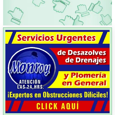
OTROS NEGOCIOS