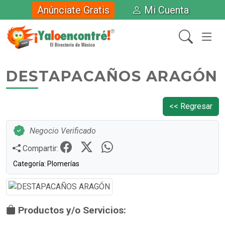
Anúnciate Gratis
Mi Cuenta
DESTAPACAÑOS ARAGÓN
<< Regresar
Negocio Verificado
Compartir:
Categoría: Plomerías
Productos y/o Servicios: