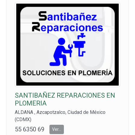
SANTIBAÑEZ REPARACIONES EN
PLOMERIA
ALDANA , Azcapotzalco, Ciudad de México
(CDMX)
55 6350 69
Ver...