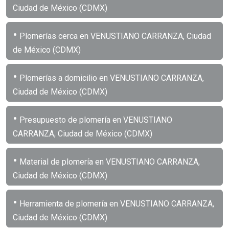
Ciudad de México (CDMX)
•
Plomerías cerca en VENUSTIANO CARRANZA, Ciudad
de México (CDMX)
•
Plomerías a domicilio en VENUSTIANO CARRANZA,
Ciudad de México (CDMX)
•
Presupuesto de plomería en VENUSTIANO
CARRANZA, Ciudad de México (CDMX)
•
Material de plomería en VENUSTIANO CARRANZA,
Ciudad de México (CDMX)
•
Herramienta de plomería en VENUSTIANO CARRANZA,
Ciudad de México (CDMX)