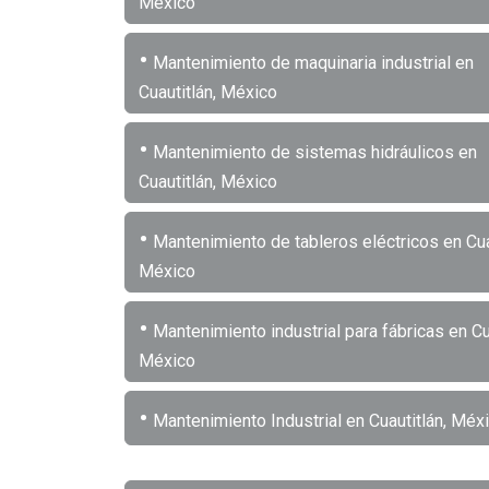
México
•
Mantenimiento de maquinaria industrial en
Cuautitlán, México
•
Mantenimiento de sistemas hidráulicos en
Cuautitlán, México
•
Mantenimiento de tableros eléctricos en Cua
México
•
Mantenimiento industrial para fábricas en Cua
México
•
Mantenimiento Industrial en Cuautitlán, Méx