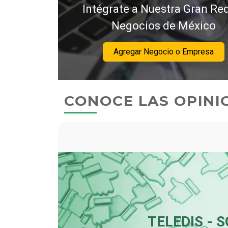
Intégrate a Nuestra Gran Re
Negocios de México
Agregar Negocio o Empresa
CONOCE LAS OPINI
ESCUELA D