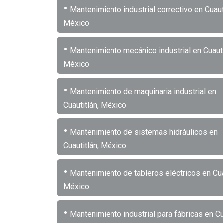
•
Mantenimiento industrial correctivo en Cuauti
México
•
Mantenimiento mecánico industrial en Cuauti
México
•
Mantenimiento de maquinaria industrial en
Cuautitlán, México
•
Mantenimiento de sistemas hidráulicos en
Cuautitlán, México
•
Mantenimiento de tableros eléctricos en Cua
México
•
Mantenimiento industrial para fábricas en Cua