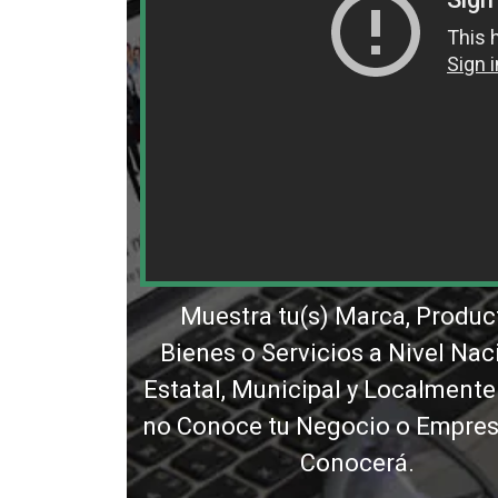
Muestra tu(s) Marca, Produc
Bienes o Servicios a Nivel Nac
Estatal, Municipal y Localmente
no Conoce tu Negocio o Empresa
Conocerá.