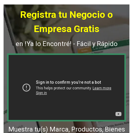
Registra tu Negocio o
Empresa Gratis
en !Ya lo Encontré! - Fácil y Rápido
Muestra tu(s) Marca, Productos, Bienes