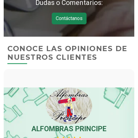
Dudas o Comentarios:
Contáctanos
CONOCE LAS OPINIONES DE
NUESTROS CLIENTES
-
ALFOMBRAS PRINCIPE