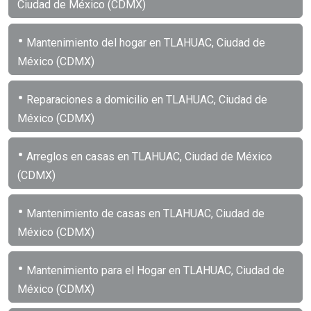
Ciudad de México (CDMX)
•
Mantenimiento del hogar en TLAHUAC, Ciudad de
México (CDMX)
•
Reparaciones a domicilio en TLAHUAC, Ciudad de
México (CDMX)
•
Arreglos en casas en TLAHUAC, Ciudad de México
(CDMX)
•
Mantenimiento de casas en TLAHUAC, Ciudad de
México (CDMX)
•
Mantenimiento para el Hogar en TLAHUAC, Ciudad de
México (CDMX)