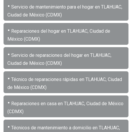
•
Servicio de mantenimiento para el hogar en TLAHUAC,
Ciudad de México (CDMX)
•
Reparaciones del hogar en TLAHUAC, Ciudad de
México (CDMX)
•
Servicio de reparaciones del hogar en TLAHUAC,
Ciudad de México (CDMX)
•
Técnico de reparaciones rápidas en TLAHUAC, Ciudad
de México (CDMX)
•
Reparaciones en casa en TLAHUAC, Ciudad de México
(CDMX)
•
Técnicos de mantenimiento a domicilio en TLAHUAC,