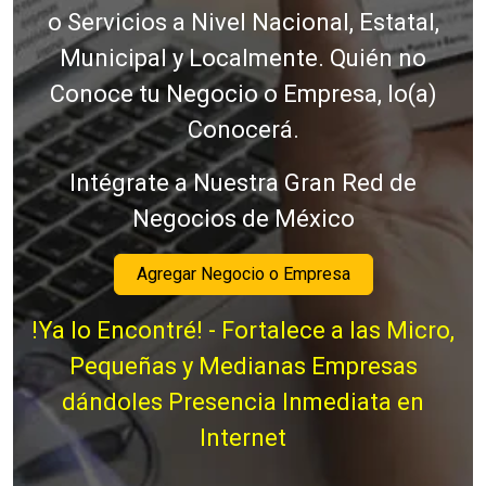
o Servicios a Nivel Nacional, Estatal,
Municipal y Localmente. Quién no
Conoce tu Negocio o Empresa, lo(a)
Conocerá.
Intégrate a Nuestra Gran Red de
Negocios de México
Agregar Negocio o Empresa
!Ya lo Encontré! - Fortalece a las Micro,
Pequeñas y Medianas Empresas
dándoles Presencia Inmediata en
Internet