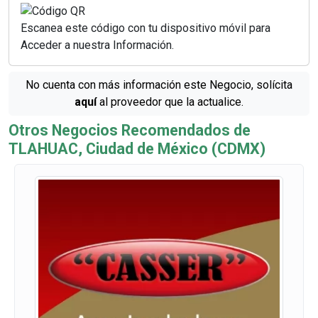
Escanea este código con tu dispositivo móvil para
Acceder a nuestra Información.
No cuenta con más información este Negocio, solícita
aquí
al proveedor que la actualice.
Otros Negocios Recomendados de
TLAHUAC, Ciudad de México (CDMX)