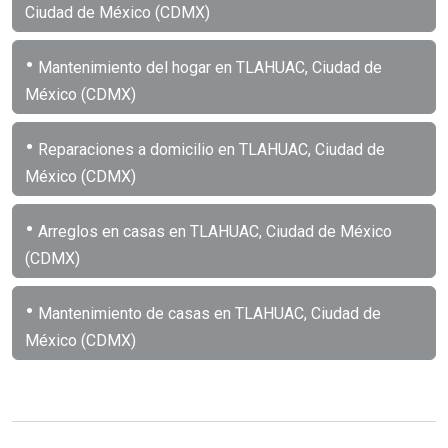
Ciudad de México (CDMX)
•
Mantenimiento del hogar en TLAHUAC, Ciudad de
México (CDMX)
•
Reparaciones a domicilio en TLAHUAC, Ciudad de
México (CDMX)
•
Arreglos en casas en TLAHUAC, Ciudad de México
(CDMX)
•
Mantenimiento de casas en TLAHUAC, Ciudad de
México (CDMX)