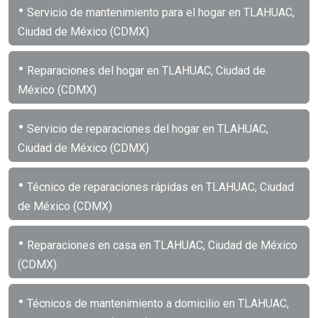
•
Servicio de mantenimiento para el hogar en TLAHUAC,
Ciudad de México (CDMX)
•
Reparaciones del hogar en TLAHUAC, Ciudad de
México (CDMX)
•
Servicio de reparaciones del hogar en TLAHUAC,
Ciudad de México (CDMX)
•
Técnico de reparaciones rápidas en TLAHUAC, Ciudad
de México (CDMX)
•
Reparaciones en casa en TLAHUAC, Ciudad de México
(CDMX)
•
Técnicos de mantenimiento a domicilio en TLAHUAC,