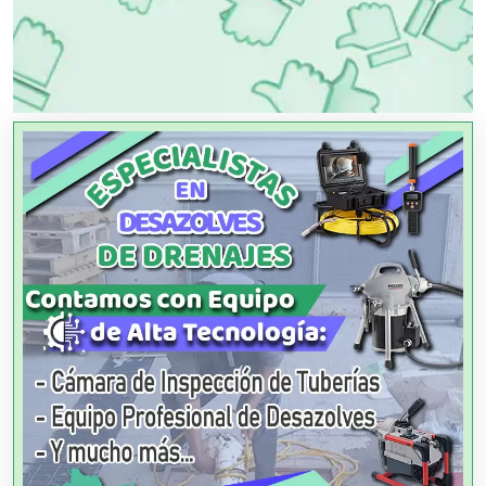
OTROS NEGOCIOS