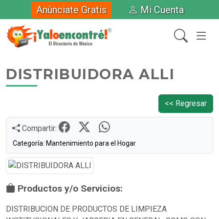
Anúnciate Gratis
Mi Cuenta
DISTRIBUIDORA ALLI
<< Regresar
Compartir:
Categoría: Mantenimiento para el Hogar
Productos y/o Servicios:
DISTRIBUCION DE PRODUCTOS DE LIMPIEZA