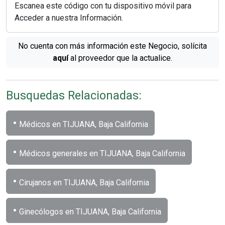
Escanea este código con tu dispositivo móvil para
Acceder a nuestra Información.
No cuenta con más información este Negocio, solícita
aquí
al proveedor que la actualice.
Busquedas Relacionadas:
•
Médicos en TIJUANA, Baja California
•
Médicos generales en TIJUANA, Baja California
•
Cirujanos en TIJUANA, Baja California
•
Ginecólogos en TIJUANA, Baja California