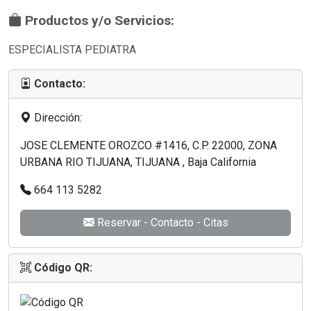
Productos y/o Servicios:
ESPECIALISTA PEDIATRA
Contacto:
Dirección:
JOSE CLEMENTE OROZCO #1416, C.P. 22000, ZONA
URBANA RIO TIJUANA, TIJUANA , Baja California
664 113 5282
Reservar - Contacto - Citas
Código QR: