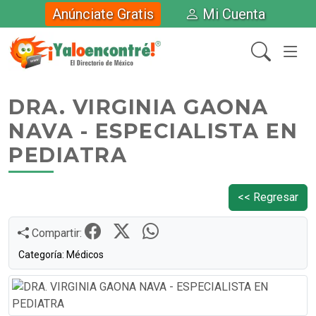
Anúnciate Gratis
Mi Cuenta
DRA. VIRGINIA GAONA
NAVA - ESPECIALISTA EN
PEDIATRA
<< Regresar
Compartir:
Categoría: Médicos