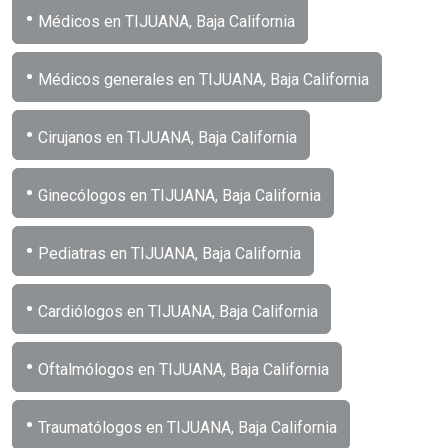
•
Médicos en TIJUANA, Baja California
•
Médicos generales en TIJUANA, Baja California
•
Cirujanos en TIJUANA, Baja California
•
Ginecólogos en TIJUANA, Baja California
•
Pediatras en TIJUANA, Baja California
•
Cardiólogos en TIJUANA, Baja California
•
Oftalmólogos en TIJUANA, Baja California
•
Traumatólogos en TIJUANA, Baja California