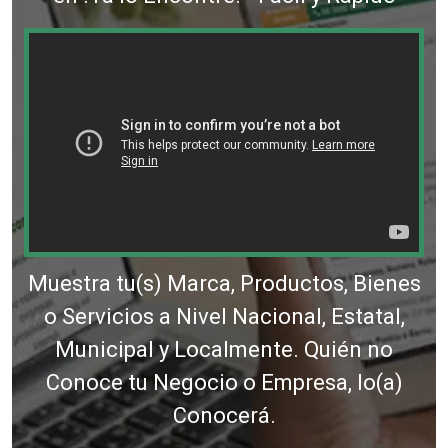
Muestra tu(s) Marca, Productos, Bienes
o Servicios a Nivel Nacional, Estatal,
Municipal y Localmente. Quién no
Conoce tu Negocio o Empresa, lo(a)
Conocerá.