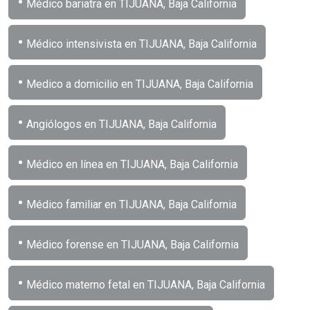
•
Médico bariatra en TIJUANA, Baja California
•
Médico intensivista en TIJUANA, Baja California
•
Medico a domicilio en TIJUANA, Baja California
•
Angiólogos en TIJUANA, Baja California
•
Médico en línea en TIJUANA, Baja California
•
Médico familiar en TIJUANA, Baja California
•
Médico forense en TIJUANA, Baja California
•
Médico materno fetal en TIJUANA, Baja California