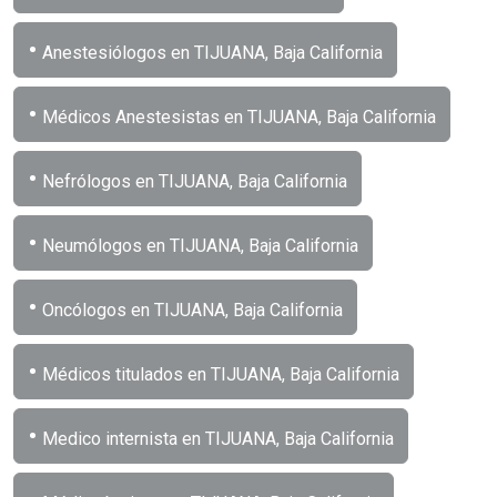
•
Anestesiólogos en TIJUANA, Baja California
•
Médicos Anestesistas en TIJUANA, Baja California
•
Nefrólogos en TIJUANA, Baja California
•
Neumólogos en TIJUANA, Baja California
•
Oncólogos en TIJUANA, Baja California
•
Médicos titulados en TIJUANA, Baja California
•
Medico internista en TIJUANA, Baja California