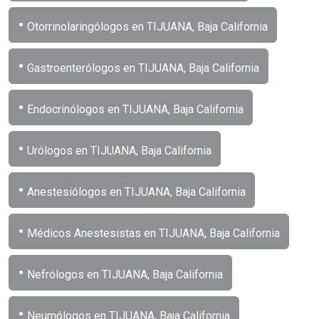
•
Otorrinolaringólogos en TIJUANA, Baja California
•
Gastroenterólogos en TIJUANA, Baja California
•
Endocrinólogos en TIJUANA, Baja California
•
Urólogos en TIJUANA, Baja California
•
Anestesiólogos en TIJUANA, Baja California
•
Médicos Anestesistas en TIJUANA, Baja California
•
Nefrólogos en TIJUANA, Baja California
•
Neumólogos en TIJUANA, Baja California