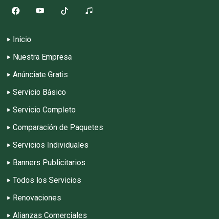
Inicio
Nuestra Empresa
Anúnciate Gratis
Servicio Básico
Servicio Completo
Comparación de Paquetes
Servicios Individuales
Banners Publicitarios
Todos los Servicios
Renovaciones
Alianzas Comerciales