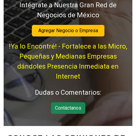
Intégrate a Nuestra Gran Red de
Negocios de México
Agregar Negocio o Empresa
!Ya lo Encontré! - Fortalece a las Micro,
Pequeñas y Medianas Empresas
dándoles Presencia Inmediata en
Internet
Dudas o Comentarios:
Contáctanos