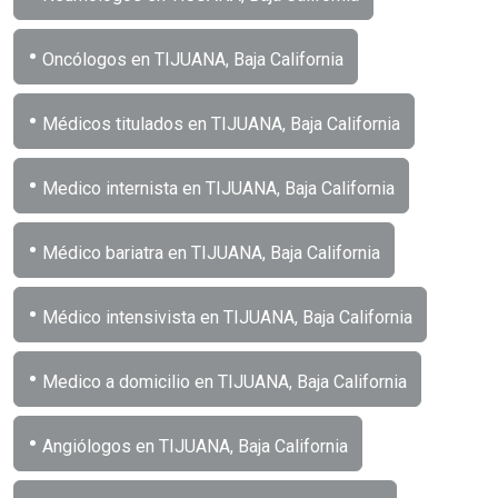
•
Oncólogos en TIJUANA, Baja California
•
Médicos titulados en TIJUANA, Baja California
•
Medico internista en TIJUANA, Baja California
•
Médico bariatra en TIJUANA, Baja California
•
Médico intensivista en TIJUANA, Baja California
•
Medico a domicilio en TIJUANA, Baja California
•
Angiólogos en TIJUANA, Baja California