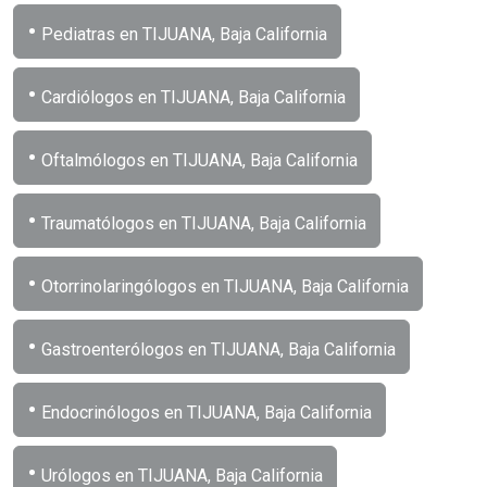
•
Pediatras en TIJUANA, Baja California
•
Cardiólogos en TIJUANA, Baja California
•
Oftalmólogos en TIJUANA, Baja California
•
Traumatólogos en TIJUANA, Baja California
•
Otorrinolaringólogos en TIJUANA, Baja California
•
Gastroenterólogos en TIJUANA, Baja California
•
Endocrinólogos en TIJUANA, Baja California
•
Urólogos en TIJUANA, Baja California