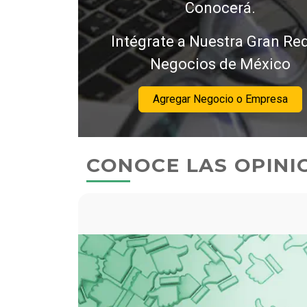
Conocerá.
Intégrate a Nuestra Gran Re
Negocios de México
Agregar Negocio o Empresa
CONOCE LAS OPINI