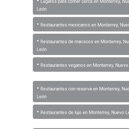
•
Lugares para comer cerca en Monterrey, Nu
León
•
Restaurantes mexicanos en Monterrey, Nue
•
Restaurantes de mariscos en Monterrey, N
León
•
Restaurantes veganos en Monterrey, Nuevo
•
Restaurantes con reserva en Monterrey, Nu
León
•
Restaurantes de lujo en Monterrey, Nuevo L