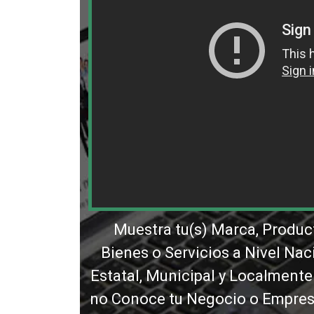
Muestra tu(s) Marca, Produc
Bienes o Servicios a Nivel Nac
Estatal, Municipal y Localmente
no Conoce tu Negocio o Empresa