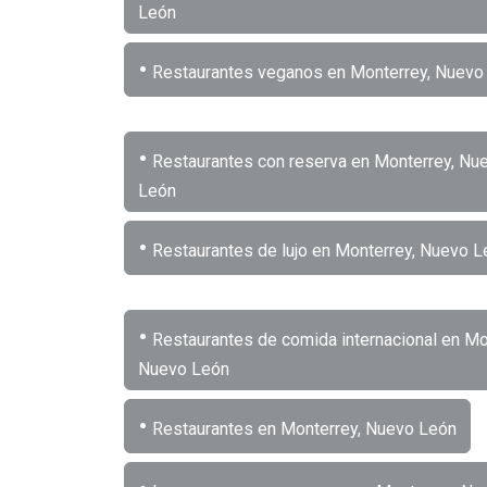
León
•
Restaurantes veganos en Monterrey, Nuevo
•
Restaurantes con reserva en Monterrey, Nu
León
•
Restaurantes de lujo en Monterrey, Nuevo L
•
Restaurantes de comida internacional en Mo
Nuevo León
•
Restaurantes en Monterrey, Nuevo León