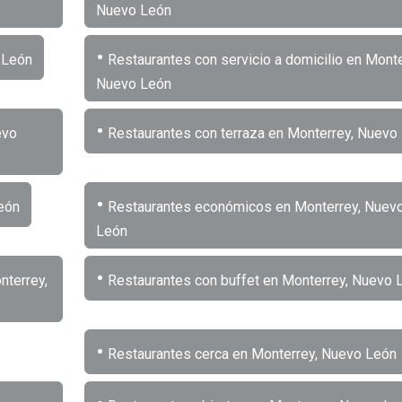
Nuevo León
•
 León
Restaurantes con servicio a domicilio en Monte
Nuevo León
•
evo
Restaurantes con terraza en Monterrey, Nuevo
•
eón
Restaurantes económicos en Monterrey, Nuev
León
•
nterrey,
Restaurantes con buffet en Monterrey, Nuevo 
•
Restaurantes cerca en Monterrey, Nuevo León