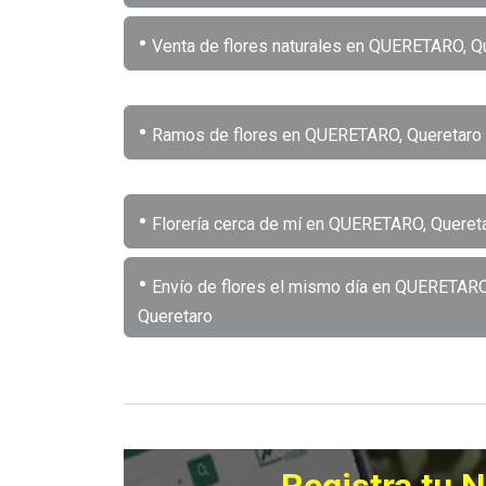
•
Venta de flores naturales en QUERETARO, Q
•
Ramos de flores en QUERETARO, Queretaro
•
Florería cerca de mí en QUERETARO, Queret
•
Envío de flores el mismo día en QUERETARO
Queretaro