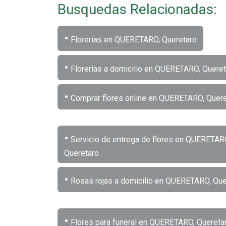
Busquedas Relacionadas:
•
Florerías en QUERETARO, Queretaro
•
Florerías a domicilio en QUERETARO, Queret
•
Comprar flores online en QUERETARO, Quere
•
Servicio de entrega de flores en QUERETAR
Queretaro
•
Rosas rojas a domicilio en QUERETARO, Que
•
Flores para funeral en QUERETARO, Quereta