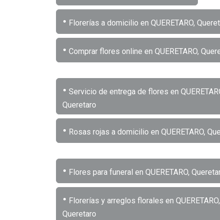
•
Florerías a domicilio en QUERETARO, Queret
•
Comprar flores online en QUERETARO, Quere
•
Servicio de entrega de flores en QUERETAR
Queretaro
•
Rosas rojas a domicilio en QUERETARO, Que
•
Flores para funeral en QUERETARO, Quereta
•
Florerías y arreglos florales en QUERETARO,
Queretaro