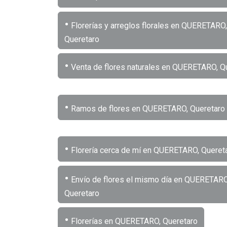
•
Florerías y arreglos florales en QUERETARO,
Queretaro
•
Venta de flores naturales en QUERETARO, Q
•
Ramos de flores en QUERETARO, Queretaro
•
Florería cerca de mí en QUERETARO, Queret
•
Envío de flores el mismo día en QUERETARO
Queretaro
•
Florerías en QUERETARO, Queretaro