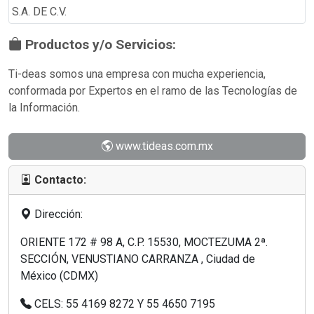
Productos y/o Servicios:
Ti-deas somos una empresa con mucha experiencia,
conformada por Expertos en el ramo de las Tecnologías de
la Información.
www.tideas.com.mx
Contacto:
Dirección:
ORIENTE 172 # 98 A, C.P. 15530, MOCTEZUMA 2ª.
SECCIÓN, VENUSTIANO CARRANZA , Ciudad de
México (CDMX)
CELS: 55 4169 8272 Y 55 4650 7195