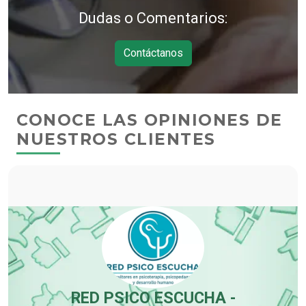
Dudas o Comentarios:
Contáctanos
CONOCE LAS OPINIONES DE
NUESTROS CLIENTES
RED PSICO ESCUCHA -