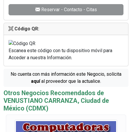
Reservar - Contacto - Citas
Código QR:
Escanea este código con tu dispositivo móvil para
Acceder a nuestra Información.
No cuenta con más información este Negocio, solícita
aquí
al proveedor que la actualice.
Otros Negocios Recomendados de
VENUSTIANO CARRANZA, Ciudad de
México (CDMX)