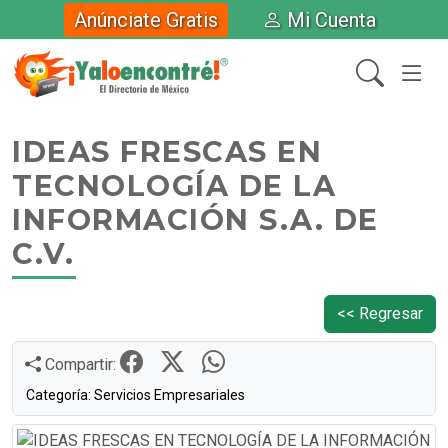
Anúnciate Gratis
Mi Cuenta
IDEAS FRESCAS EN
TECNOLOGÍA DE LA
INFORMACIÓN S.A. DE
C.V.
<< Regresar
Compartir:
Categoría: Servicios Empresariales