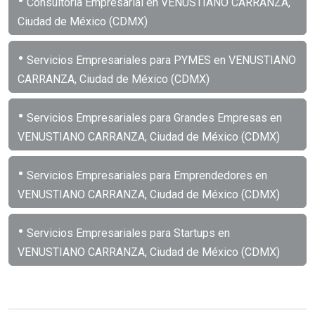
•
Consultoría Empresarial en VENUSTIANO CARRANZA,
Ciudad de México (CDMX)
•
Servicios Empresariales para PYMES en VENUSTIANO
CARRANZA, Ciudad de México (CDMX)
•
Servicios Empresariales para Grandes Empresas en
VENUSTIANO CARRANZA, Ciudad de México (CDMX)
•
Servicios Empresariales para Emprendedores en
VENUSTIANO CARRANZA, Ciudad de México (CDMX)
•
Servicios Empresariales para Startups en
VENUSTIANO CARRANZA, Ciudad de México (CDMX)