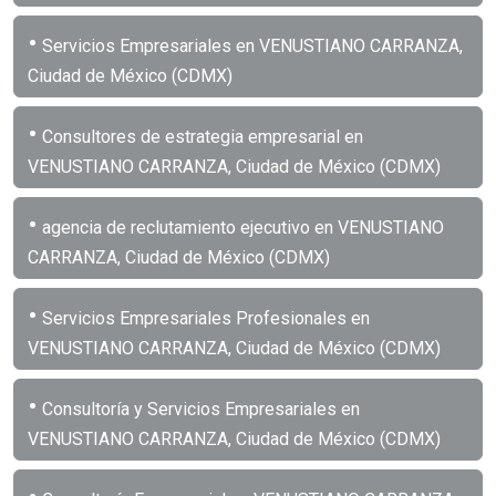
•
Servicios Empresariales en VENUSTIANO CARRANZA,
Ciudad de México (CDMX)
•
Consultores de estrategia empresarial en
VENUSTIANO CARRANZA, Ciudad de México (CDMX)
•
agencia de reclutamiento ejecutivo en VENUSTIANO
CARRANZA, Ciudad de México (CDMX)
•
Servicios Empresariales Profesionales en
VENUSTIANO CARRANZA, Ciudad de México (CDMX)
•
Consultoría y Servicios Empresariales en
VENUSTIANO CARRANZA, Ciudad de México (CDMX)