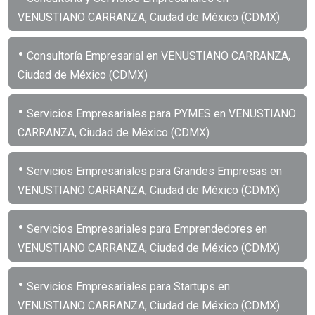
VENUSTIANO CARRANZA, Ciudad de México (CDMX)
•
Consultoría Empresarial en VENUSTIANO CARRANZA,
Ciudad de México (CDMX)
•
Servicios Empresariales para PYMES en VENUSTIANO
CARRANZA, Ciudad de México (CDMX)
•
Servicios Empresariales para Grandes Empresas en
VENUSTIANO CARRANZA, Ciudad de México (CDMX)
•
Servicios Empresariales para Emprendedores en
VENUSTIANO CARRANZA, Ciudad de México (CDMX)
•
Servicios Empresariales para Startups en
VENUSTIANO CARRANZA, Ciudad de México (CDMX)