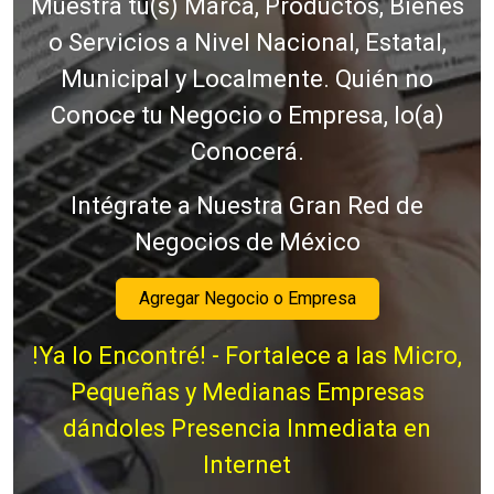
Muestra tu(s) Marca, Productos, Bienes
o Servicios a Nivel Nacional, Estatal,
Municipal y Localmente. Quién no
Conoce tu Negocio o Empresa, lo(a)
Conocerá.
Intégrate a Nuestra Gran Red de
Negocios de México
Agregar Negocio o Empresa
!Ya lo Encontré! - Fortalece a las Micro,
Pequeñas y Medianas Empresas
dándoles Presencia Inmediata en
Internet