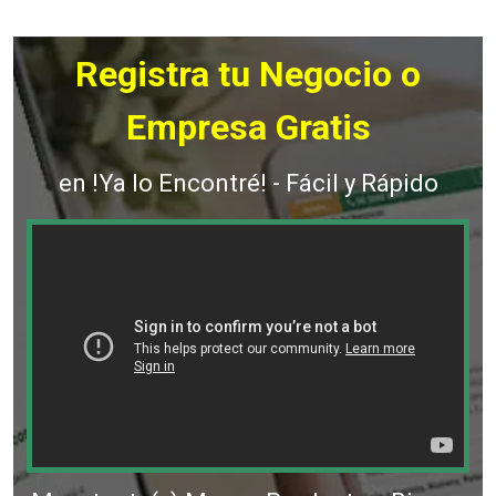
Registra tu Negocio o
Empresa Gratis
en !Ya lo Encontré! - Fácil y Rápido