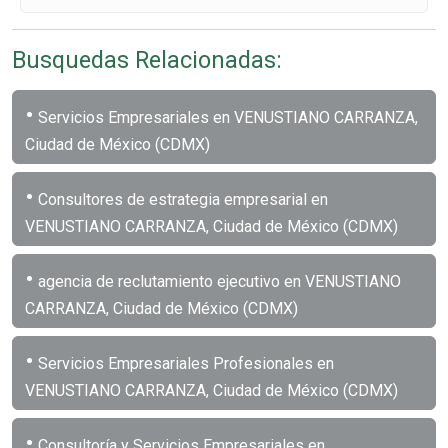
Busquedas Relacionadas:
•
Servicios Empresariales en VENUSTIANO CARRANZA,
Ciudad de México (CDMX)
•
Consultores de estrategia empresarial en
VENUSTIANO CARRANZA, Ciudad de México (CDMX)
•
agencia de reclutamiento ejecutivo en VENUSTIANO
CARRANZA, Ciudad de México (CDMX)
•
Servicios Empresariales Profesionales en
VENUSTIANO CARRANZA, Ciudad de México (CDMX)
•
Consultoría y Servicios Empresariales en