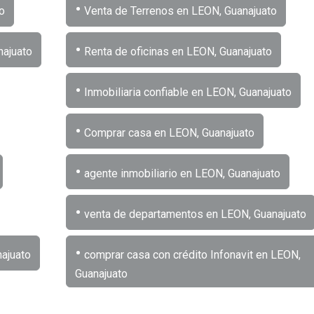
•
o
Venta de Terrenos en LEON, Guanajuato
•
najuato
Renta de oficinas en LEON, Guanajuato
•
Inmobiliaria confiable en LEON, Guanajuato
•
Comprar casa en LEON, Guanajuato
•
agente inmobiliario en LEON, Guanajuato
•
venta de departamentos en LEON, Guanajuato
•
ajuato
comprar casa con crédito Infonavit en LEON,
Guanajuato