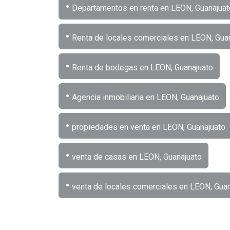
•
Departamentos en renta en LEON, Guanajuat
•
Renta de locales comerciales en LEON, Gua
•
Renta de bodegas en LEON, Guanajuato
•
Agencia inmobiliaria en LEON, Guanajuato
•
propiedades en venta en LEON, Guanajuato
•
venta de casas en LEON, Guanajuato
•
venta de locales comerciales en LEON, Guan