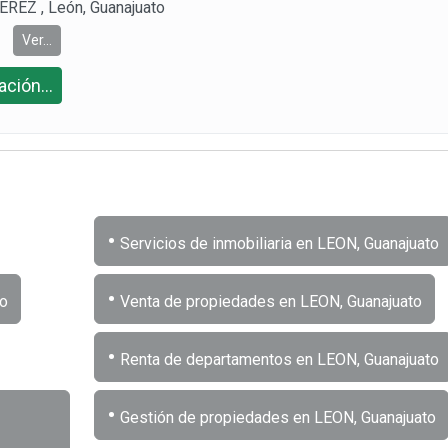
REZ , León, Guanajuato
Ver...
ción...
•
Servicios de inmobiliaria en LEON, Guanajuato
•
to
Venta de propiedades en LEON, Guanajuato
•
Renta de departamentos en LEON, Guanajuato
•
Gestión de propiedades en LEON, Guanajuato