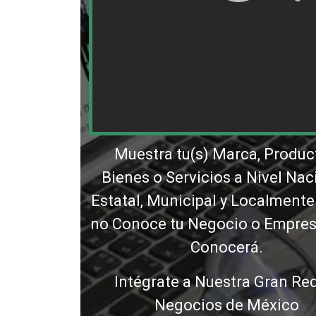
Muestra tu(s) Marca, Produc
Bienes o Servicios a Nivel Nac
Estatal, Municipal y Localmente
no Conoce tu Negocio o Empresa
Conocerá.
Intégrate a Nuestra Gran Re
Negocios de México