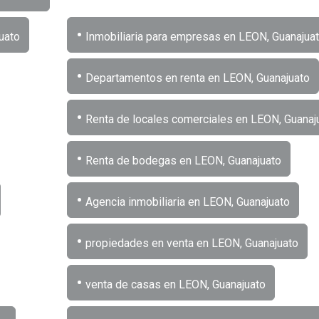
•
uato
Inmobiliaria para empresas en LEON, Guanajua
•
Departamentos en renta en LEON, Guanajuato
•
Renta de locales comerciales en LEON, Guanaj
•
Renta de bodegas en LEON, Guanajuato
•
Agencia inmobiliaria en LEON, Guanajuato
•
propiedades en venta en LEON, Guanajuato
•
venta de casas en LEON, Guanajuato