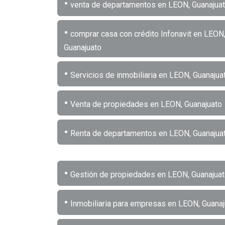
•
venta de departamentos en LEON, Guanajua
•
comprar casa con crédito Infonavit en LEON
Guanajuato
•
Servicios de inmobiliaria en LEON, Guanajua
•
Venta de propiedades en LEON, Guanajuato
•
Renta de departamentos en LEON, Guanajua
•
Gestión de propiedades en LEON, Guanajua
•
Inmobiliaria para empresas en LEON, Guanaj