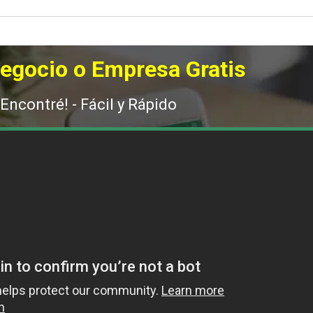
Negocio o Empresa Gratis
 Encontré! - Fácil y Rápido