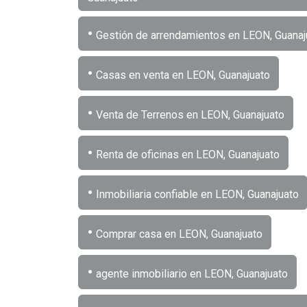
•
Gestión de arrendamientos en LEON, Guanaj
•
Casas en venta en LEON, Guanajuato
•
Venta de Terrenos en LEON, Guanajuato
•
Renta de oficinas en LEON, Guanajuato
•
Inmobiliaria confiable en LEON, Guanajuato
•
Comprar casa en LEON, Guanajuato
•
agente inmobiliario en LEON, Guanajuato