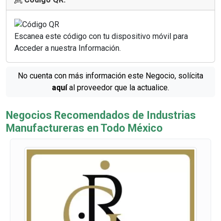
Escanea este código con tu dispositivo móvil para
Acceder a nuestra Información.
No cuenta con más información este Negocio, solícita
aquí
al proveedor que la actualice.
Negocios Recomendados de Industrias
Manufactureras en Todo México