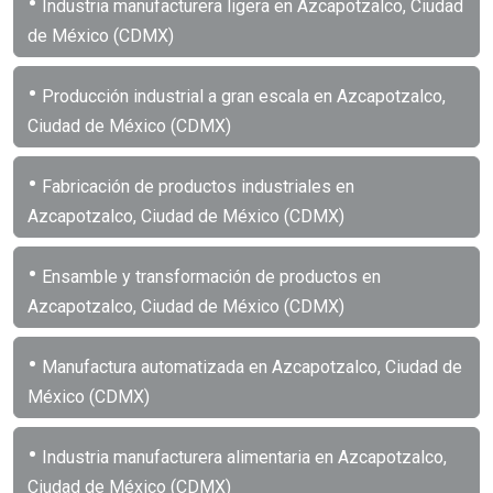
•
Industria manufacturera ligera en Azcapotzalco, Ciudad
de México (CDMX)
•
Producción industrial a gran escala en Azcapotzalco,
Ciudad de México (CDMX)
•
Fabricación de productos industriales en
Azcapotzalco, Ciudad de México (CDMX)
•
Ensamble y transformación de productos en
Azcapotzalco, Ciudad de México (CDMX)
•
Manufactura automatizada en Azcapotzalco, Ciudad de
México (CDMX)
•
Industria manufacturera alimentaria en Azcapotzalco,
Ciudad de México (CDMX)