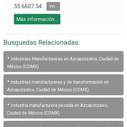
55 6607 54
Ver...
06
Más información...
Busquedas Relacionadas:
•
Industrias Manufactureras en Azcapotzalco, Ciudad de
México (CDMX)
•
Industrias manufactureras y de transformación en
Azcapotzalco, Ciudad de México (CDMX)
•
Industria manufacturera pesada en Azcapotzalco,
Ciudad de México (CDMX)