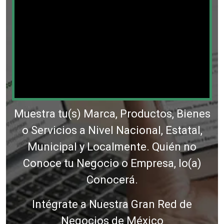
Muestra tu(s) Marca, Productos, Bienes
o Servicios a Nivel Nacional, Estatal,
Municipal y Localmente. Quién no
Conoce tu Negocio o Empresa, lo(a)
Conocerá.
Intégrate a Nuestra Gran Red de
Negocios de México