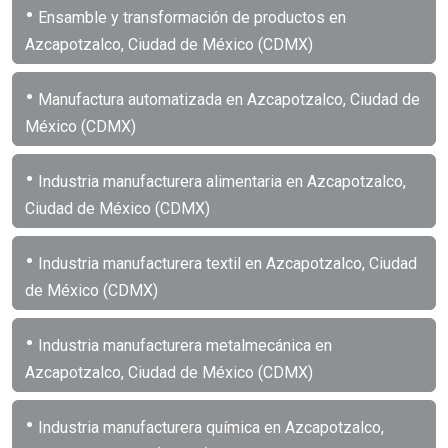
•
Ensamble y transformación de productos en
Azcapotzalco, Ciudad de México (CDMX)
•
Manufactura automatizada en Azcapotzalco, Ciudad de
México (CDMX)
•
Industria manufacturera alimentaria en Azcapotzalco,
Ciudad de México (CDMX)
•
Industria manufacturera textil en Azcapotzalco, Ciudad
de México (CDMX)
•
Industria manufacturera metalmecánica en
Azcapotzalco, Ciudad de México (CDMX)
•
Industria manufacturera química en Azcapotzalco,