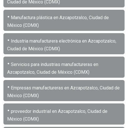
Ciudad de México (CDMX)
•
Manufactura plástica en Azcapotzalco, Ciudad de
México (CDMX)
•
Industria manufacturera electrónica en Azcapotzalco,
Ciudad de México (CDMX)
•
Servicios para industrias manufactureras en
Azcapotzalco, Ciudad de México (CDMX)
•
Empresas manufactureras en Azcapotzalco, Ciudad de
México (CDMX)
•
proveedor industrial en Azcapotzalco, Ciudad de
México (CDMX)