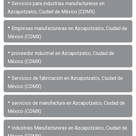
•
Servicios para industrias manufactureras en
Azcapotzalco, Ciudad de México (CDMX)
•
Empresas manufactureras en Azcapotzalco, Ciudad de
México (CDMX)
•
proveedor industrial en Azcapotzalco, Ciudad de
México (CDMX)
•
Servicios de fabricación en Azcapotzalco, Ciudad de
México (CDMX)
•
servicios de manufactura en Azcapotzalco, Ciudad de
México (CDMX)
•
Industrias Manufactureras en Azcapotzalco, Ciudad de