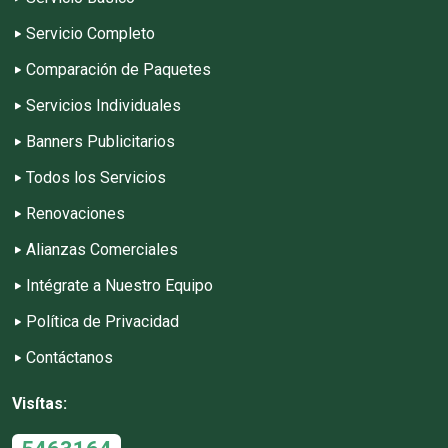
Servicio Completo
Comparación de Paquetes
Servicios Individuales
Banners Publicitarios
Todos los Servicios
Renovaciones
Alianzas Comerciales
Intégrate a Nuestro Equipo
Política de Privacidad
Contáctanos
Visítas: