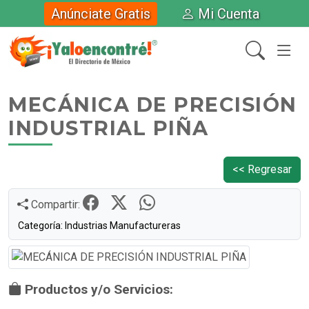
Anúnciate Gratis
Mi Cuenta
MECÁNICA DE PRECISIÓN
INDUSTRIAL PIÑA
<< Regresar
Compartir:
Categoría: Industrias Manufactureras
Productos y/o Servicios: