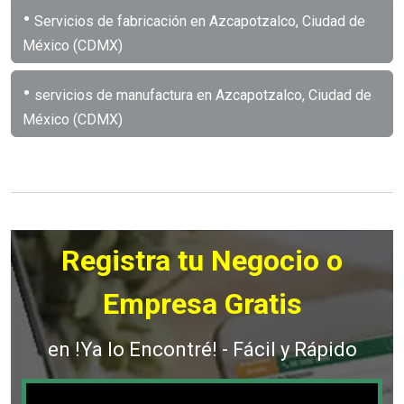
•
Servicios de fabricación en Azcapotzalco, Ciudad de
México (CDMX)
•
servicios de manufactura en Azcapotzalco, Ciudad de
México (CDMX)
Registra tu Negocio o
Empresa Gratis
en !Ya lo Encontré! - Fácil y Rápido