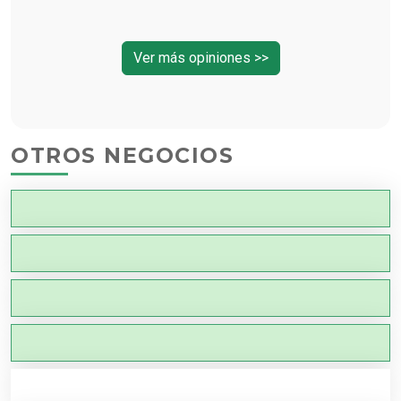
Ver más opiniones >>
OTROS NEGOCIOS