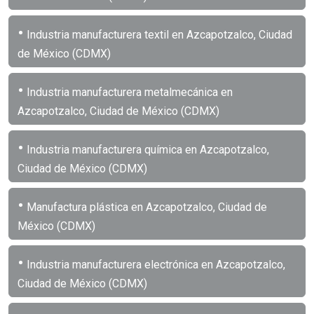
•
Industria manufacturera textil en Azcapotzalco, Ciudad
de México (CDMX)
•
Industria manufacturera metalmecánica en
Azcapotzalco, Ciudad de México (CDMX)
•
Industria manufacturera química en Azcapotzalco,
Ciudad de México (CDMX)
•
Manufactura plástica en Azcapotzalco, Ciudad de
México (CDMX)
•
Industria manufacturera electrónica en Azcapotzalco,
Ciudad de México (CDMX)