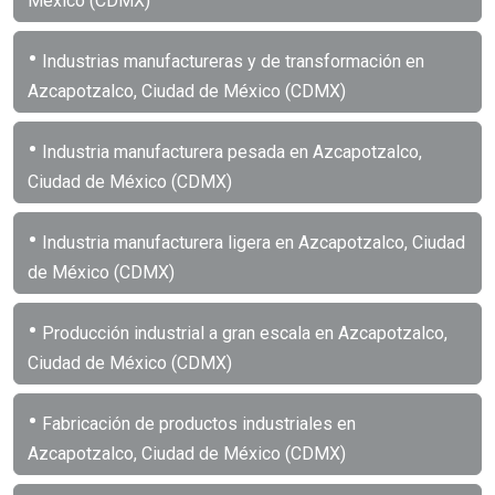
México (CDMX)
•
Industrias manufactureras y de transformación en
Azcapotzalco, Ciudad de México (CDMX)
•
Industria manufacturera pesada en Azcapotzalco,
Ciudad de México (CDMX)
•
Industria manufacturera ligera en Azcapotzalco, Ciudad
de México (CDMX)
•
Producción industrial a gran escala en Azcapotzalco,
Ciudad de México (CDMX)
•
Fabricación de productos industriales en
Azcapotzalco, Ciudad de México (CDMX)