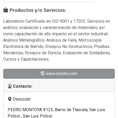
Productos y/o Servicios:
Laboratorio Certificado en ISO 9001 y 17025. Servicios en
análisis, evaluación y caracterización de materiales, así
como capacitación de alto impacto en el sector industrial.
Análisis Metalográfico, Análisis de Falla, Microscopía
Electrónica de Barrido, Ensayos No Destructivos, Pruebas
Mecánicas, Ensayos de Dureza, Evaluación de Soldaduras,
Cursos y Capacitaciones.
www.omntro.com
Contacto:
Dirección:
PEDRO MONTOYA #123, Barrio de Tlaxcala, San Luis
Potosí , San Luis Potosí