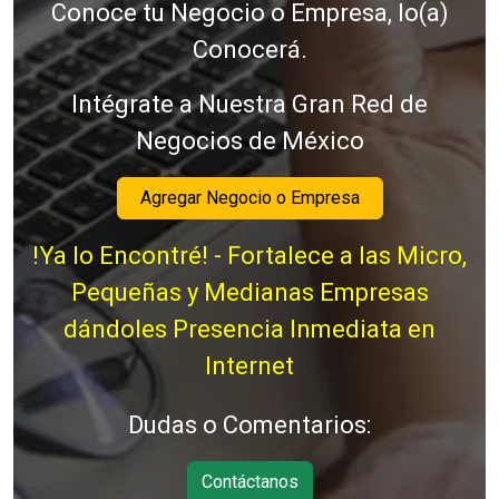
Conoce tu Negocio o Empresa, lo(a)
Conocerá.
Intégrate a Nuestra Gran Red de
Negocios de México
Agregar Negocio o Empresa
!Ya lo Encontré! - Fortalece a las Micro,
Pequeñas y Medianas Empresas
dándoles Presencia Inmediata en
Internet
Dudas o Comentarios:
Contáctanos