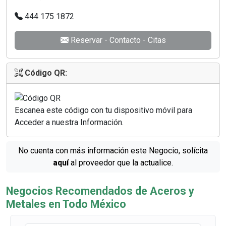
444 175 1872
Reservar - Contacto - Citas
Código QR:
Escanea este código con tu dispositivo móvil para
Acceder a nuestra Información.
No cuenta con más información este Negocio, solícita
aquí
al proveedor que la actualice.
Negocios Recomendados de Aceros y
Metales en Todo México