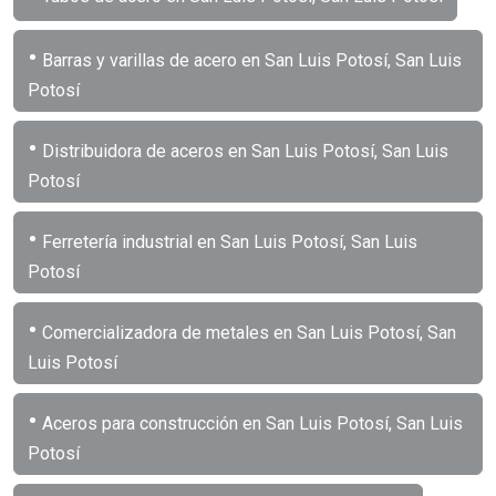
•
Barras y varillas de acero en San Luis Potosí, San Luis
Potosí
•
Distribuidora de aceros en San Luis Potosí, San Luis
Potosí
•
Ferretería industrial en San Luis Potosí, San Luis
Potosí
•
Comercializadora de metales en San Luis Potosí, San
Luis Potosí
•
Aceros para construcción en San Luis Potosí, San Luis
Potosí