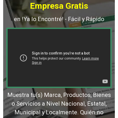
Empresa Gratis
en !Ya lo Encontré! - Fácil y Rápido
Muestra tu(s) Marca, Productos, Bienes
o Servicios a Nivel Nacional, Estatal,
Municipal y Localmente. Quién no