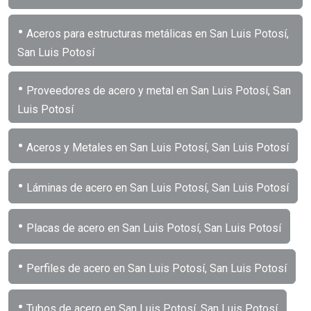
•
Aceros para estructuras metálicas en San Luis Potosí,
San Luis Potosí
•
Proveedores de acero y metal en San Luis Potosí, San
Luis Potosí
•
Aceros y Metales en San Luis Potosí, San Luis Potosí
•
Láminas de acero en San Luis Potosí, San Luis Potosí
•
Placas de acero en San Luis Potosí, San Luis Potosí
•
Perfiles de acero en San Luis Potosí, San Luis Potosí
•
Tubos de acero en San Luis Potosí, San Luis Potosí