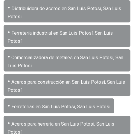
•
Distribuidora de aceros en San Luis Potosí, San Luis
Potosí
•
Ferretería industrial en San Luis Potosí, San Luis
Potosí
•
Comercializadora de metales en San Luis Potosí, San
Luis Potosí
•
Aceros para construcción en San Luis Potosí, San Luis
Potosí
•
Ferreterías en San Luis Potosí, San Luis Potosí
•
Aceros para herrería en San Luis Potosí, San Luis
Potosí