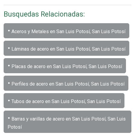
Busquedas Relacionadas:
•
Aceros y Metales en San Luis Potosí, San Luis Potosí
•
Láminas de acero en San Luis Potosí, San Luis Potosí
•
Placas de acero en San Luis Potosí, San Luis Potosí
•
Perfiles de acero en San Luis Potosí, San Luis Potosí
•
Tubos de acero en San Luis Potosí, San Luis Potosí
•
Barras y varillas de acero en San Luis Potosí, San Luis
Potosí