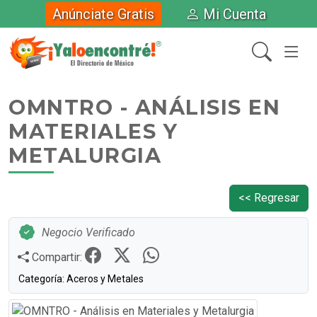
Anúnciate Gratis
Mi Cuenta
OMNTRO - ANÁLISIS EN
MATERIALES Y
METALURGIA
<< Regresar
Negocio Verificado
Compartir:
Categoría: Aceros y Metales