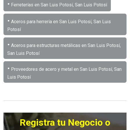
•
Ferreterías en San Luis Potosí, San Luis Potosí
•
Aceros para herrería en San Luis Potosí, San Luis
Potosí
•
Aceros para estructuras metálicas en San Luis Potosí,
San Luis Potosí
•
Proveedores de acero y metal en San Luis Potosí, San
Luis Potosí
Registra tu Negocio o