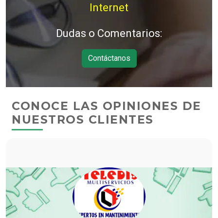
Internet
Dudas o Comentarios:
Contáctanos
CONOCE LAS OPINIONES DE
NUESTROS CLIENTES