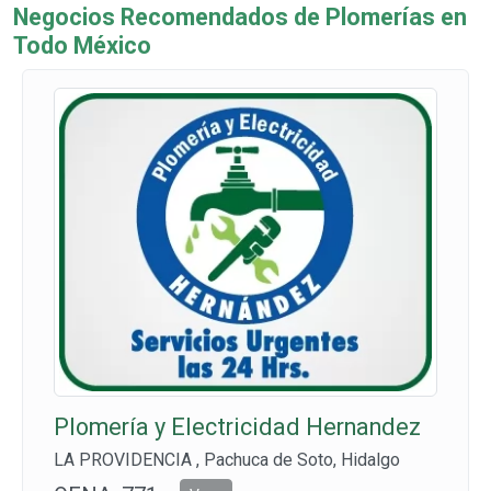
Negocios Recomendados de Plomerías en
Todo México
Plomería y Electricidad Hernandez
LA PROVIDENCIA , Pachuca de Soto, Hidalgo