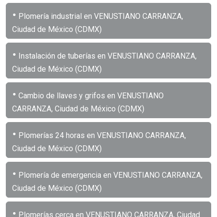
•
Plomería industrial en VENUSTIANO CARRANZA,
Ciudad de México (CDMX)
•
Instalación de tuberías en VENUSTIANO CARRANZA,
Ciudad de México (CDMX)
•
Cambio de llaves y grifos en VENUSTIANO
CARRANZA, Ciudad de México (CDMX)
•
Plomerías 24 horas en VENUSTIANO CARRANZA,
Ciudad de México (CDMX)
•
Plomería de emergencia en VENUSTIANO CARRANZA,
Ciudad de México (CDMX)
•
Plomerías cerca en VENUSTIANO CARRANZA, Ciudad