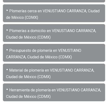
•
Plomerías cerca en VENUSTIANO CARRANZA, Ciudad
de México (CDMX)
•
Plomerías a domicilio en VENUSTIANO CARRANZA,
Ciudad de México (CDMX)
•
Presupuesto de plomería en VENUSTIANO
CARRANZA, Ciudad de México (CDMX)
•
Material de plomería en VENUSTIANO CARRANZA,
Ciudad de México (CDMX)
•
Herramienta de plomería en VENUSTIANO CARRANZA,
Ciudad de México (CDMX)