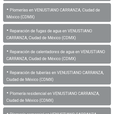
•
Plomerías en VENUSTIANO CARRANZA, Ciudad de
México (CDMX)
•
Reparación de fugas de agua en VENUSTIANO
CARRANZA, Ciudad de México (CDMX)
•
Reparación de calentadores de agua en VENUSTIANO
CARRANZA, Ciudad de México (CDMX)
•
Reparación de tuberías en VENUSTIANO CARRANZA,
Ciudad de México (CDMX)
•
Plomería residencial en VENUSTIANO CARRANZA,
Ciudad de México (CDMX)
•