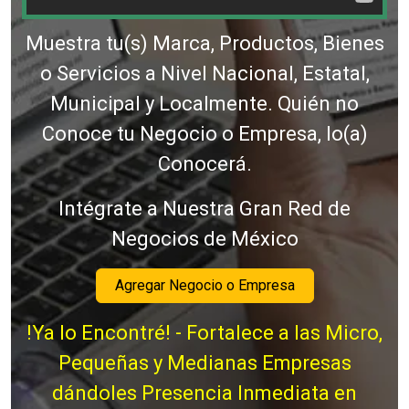
Muestra tu(s) Marca, Productos, Bienes
o Servicios a Nivel Nacional, Estatal,
Municipal y Localmente. Quién no
Conoce tu Negocio o Empresa, lo(a)
Conocerá.
Intégrate a Nuestra Gran Red de
Negocios de México
Agregar Negocio o Empresa
!Ya lo Encontré! - Fortalece a las Micro,
Pequeñas y Medianas Empresas
dándoles Presencia Inmediata en