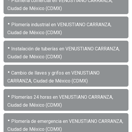
Plomería comercial en VENUSTIANO CARRANZA,
Ciudad de México (CDMX)
•
Plomería industrial en VENUSTIANO CARRANZA,
Ciudad de México (CDMX)
•
Instalación de tuberías en VENUSTIANO CARRANZA,
Ciudad de México (CDMX)
•
Cambio de llaves y grifos en VENUSTIANO
CARRANZA, Ciudad de México (CDMX)
•
Plomerías 24 horas en VENUSTIANO CARRANZA,
Ciudad de México (CDMX)
•
Plomería de emergencia en VENUSTIANO CARRANZA,
Ciudad de México (CDMX)