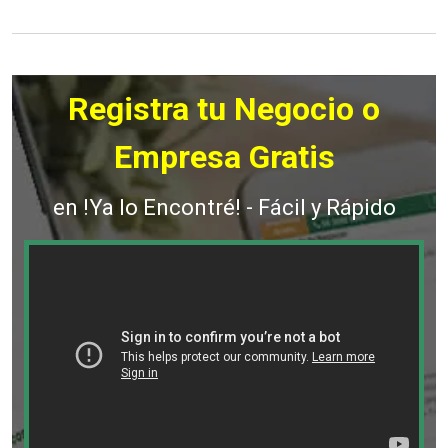
Registra tu Negocio o
Empresa Gratis
en !Ya lo Encontré! - Fácil y Rápido