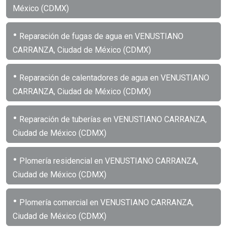
México (CDMX)
•
Reparación de fugas de agua en VENUSTIANO
CARRANZA, Ciudad de México (CDMX)
•
Reparación de calentadores de agua en VENUSTIANO
CARRANZA, Ciudad de México (CDMX)
•
Reparación de tuberías en VENUSTIANO CARRANZA,
Ciudad de México (CDMX)
•
Plomería residencial en VENUSTIANO CARRANZA,
Ciudad de México (CDMX)
•
Plomería comercial en VENUSTIANO CARRANZA,
Ciudad de México (CDMX)