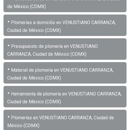
de México (CDMX)
•
Plomerías a domicilio en VENUSTIANO CARRANZA,
Ciudad de México (CDMX)
•
Presupuesto de plomería en VENUSTIANO
CARRANZA, Ciudad de México (CDMX)
•
Material de plomería en VENUSTIANO CARRANZA,
Ciudad de México (CDMX)
•
Herramienta de plomería en VENUSTIANO CARRANZA,
Ciudad de México (CDMX)
•
Plomerías en VENUSTIANO CARRANZA, Ciudad de
México (CDMX)