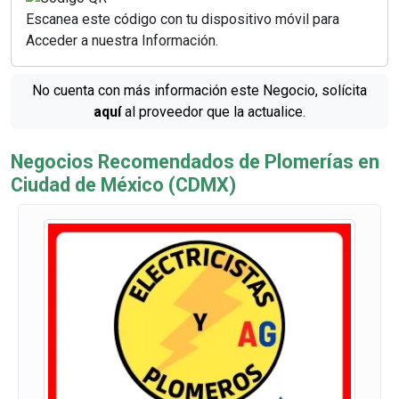
Escanea este código con tu dispositivo móvil para
Acceder a nuestra Información.
No cuenta con más información este Negocio, solícita
aquí
al proveedor que la actualice.
Negocios Recomendados de Plomerías en
Ciudad de México (CDMX)