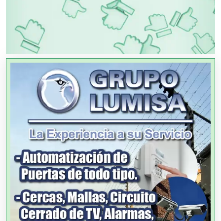
OTROS NEGOCIOS