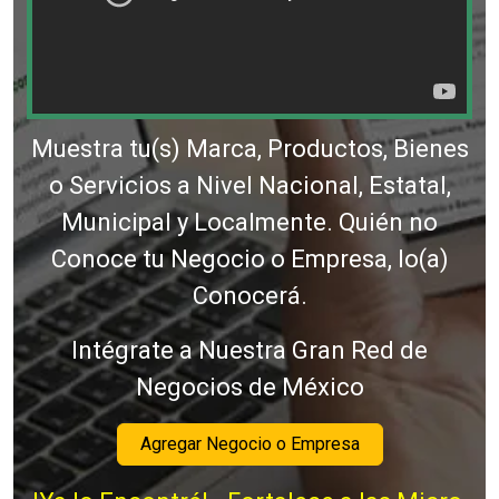
Muestra tu(s) Marca, Productos, Bienes
o Servicios a Nivel Nacional, Estatal,
Municipal y Localmente. Quién no
Conoce tu Negocio o Empresa, lo(a)
Conocerá.
Intégrate a Nuestra Gran Red de
Negocios de México
Agregar Negocio o Empresa