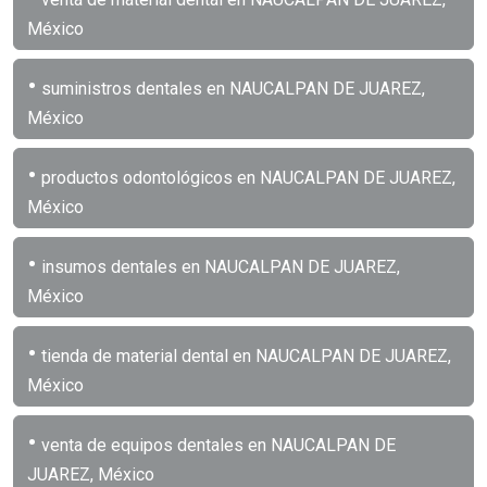
México
•
suministros dentales en NAUCALPAN DE JUAREZ,
México
•
productos odontológicos en NAUCALPAN DE JUAREZ,
México
•
insumos dentales en NAUCALPAN DE JUAREZ,
México
•
tienda de material dental en NAUCALPAN DE JUAREZ,
México
•
venta de equipos dentales en NAUCALPAN DE
JUAREZ, México