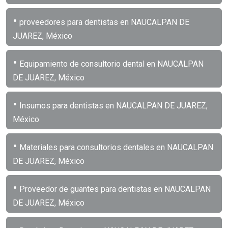
•
proveedores para dentistas en NAUCALPAN DE
JUAREZ, México
•
Equipamiento de consultorio dental en NAUCALPAN
DE JUAREZ, México
•
Insumos para dentistas en NAUCALPAN DE JUAREZ,
México
•
Materiales para consultorios dentales en NAUCALPAN
DE JUAREZ, México
•
Proveedor de guantes para dentistas en NAUCALPAN
DE JUAREZ, México