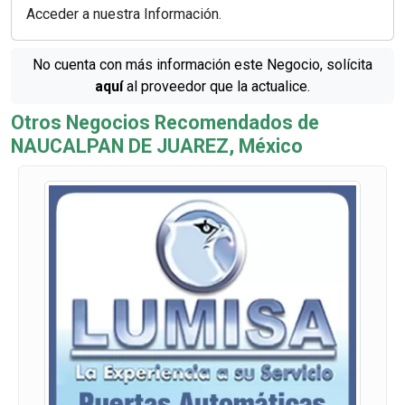
Acceder a nuestra Información.
No cuenta con más información este Negocio, solícita
aquí
al proveedor que la actualice.
Otros Negocios Recomendados de
NAUCALPAN DE JUAREZ, México