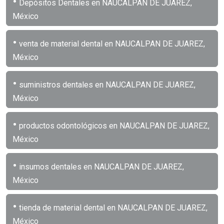
•
Depósitos Dentales en NAUCALPAN DE JUAREZ,
México
•
venta de material dental en NAUCALPAN DE JUAREZ,
México
•
suministros dentales en NAUCALPAN DE JUAREZ,
México
•
productos odontológicos en NAUCALPAN DE JUAREZ,
México
•
insumos dentales en NAUCALPAN DE JUAREZ,
México
•
tienda de material dental en NAUCALPAN DE JUAREZ,
México