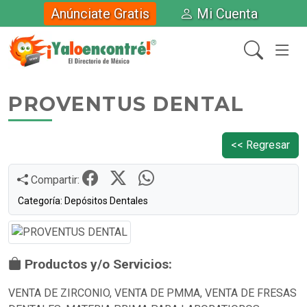
Anúnciate Gratis
Mi Cuenta
PROVENTUS DENTAL
<< Regresar
Compartir:
Categoría: Depósitos Dentales
Productos y/o Servicios:
VENTA DE ZIRCONIO, VENTA DE PMMA, VENTA DE FRESAS