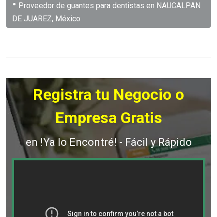
•
Proveedor de guantes para dentistas en NAUCALPAN
DE JUAREZ, México
Registra tu Negocio o
Empresa Gratis
en !Ya lo Encontré! - Fácil y Rápido