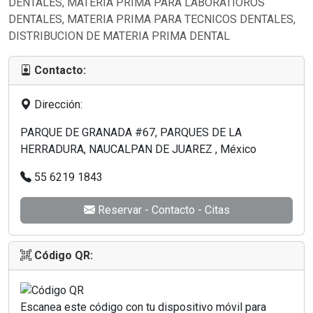
DENTALES, MATERIA PRIMA PARA LABORATIOROS
DENTALES, MATERIA PRIMA PARA TECNICOS DENTALES,
DISTRIBUCION DE MATERIA PRIMA DENTAL
Contacto:
Dirección:
PARQUE DE GRANADA #67, PARQUES DE LA
HERRADURA, NAUCALPAN DE JUAREZ , México
55 6219 1843
Reservar - Contacto - Citas
Código QR:
Escanea este código con tu dispositivo móvil para