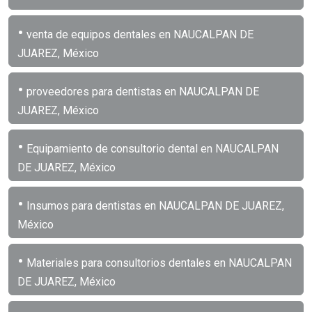
•
venta de equipos dentales en NAUCALPAN DE
JUAREZ, México
•
proveedores para dentistas en NAUCALPAN DE
JUAREZ, México
•
Equipamiento de consultorio dental en NAUCALPAN
DE JUAREZ, México
•
Insumos para dentistas en NAUCALPAN DE JUAREZ,
México
•
Materiales para consultorios dentales en NAUCALPAN
DE JUAREZ, México