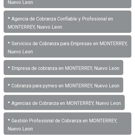
Nuevo Leon
•
Agencia de Cobranza Confiable y Profesional en
MONTERREY, Nuevo Leon
•
Servicios de Cobranza para Empresas en MONTERREY,
Nuevo Leon
•
Empresa de cobranza en MONTERREY, Nuevo Leon
•
Cobranza para pymes en MONTERREY, Nuevo Leon
•
Agencias de Cobranza en MONTERREY, Nuevo Leon
•
Gestión Profesional de Cobranza en MONTERREY,
Nuevo Leon