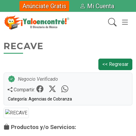
Anúnciate Gratis
Mi Cuenta
RECAVE
<< Regresar
Negocio Verificado
Compartir:
Categoría: Agencias de Cobranza
Productos y/o Servicios: