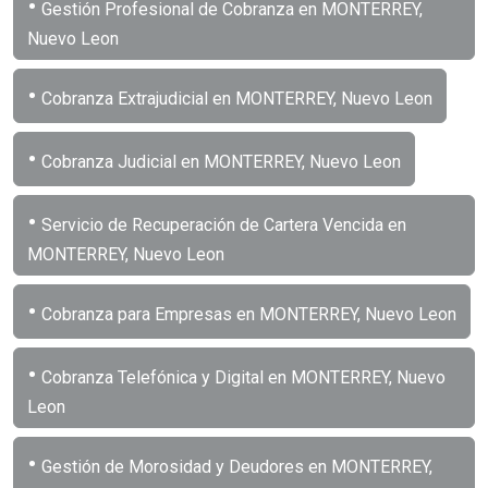
•
Gestión Profesional de Cobranza en MONTERREY,
Nuevo Leon
•
Cobranza Extrajudicial en MONTERREY, Nuevo Leon
•
Cobranza Judicial en MONTERREY, Nuevo Leon
•
Servicio de Recuperación de Cartera Vencida en
MONTERREY, Nuevo Leon
•
Cobranza para Empresas en MONTERREY, Nuevo Leon
•
Cobranza Telefónica y Digital en MONTERREY, Nuevo
Leon
•
Gestión de Morosidad y Deudores en MONTERREY,