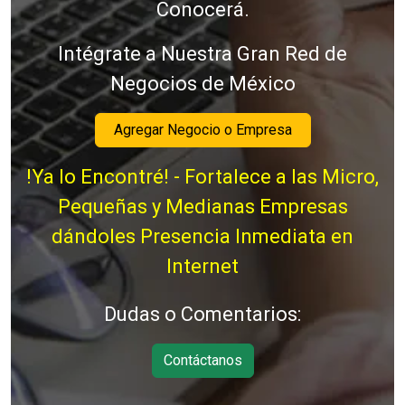
Conocerá.
Intégrate a Nuestra Gran Red de
Negocios de México
Agregar Negocio o Empresa
!Ya lo Encontré! - Fortalece a las Micro,
Pequeñas y Medianas Empresas
dándoles Presencia Inmediata en
Internet
Dudas o Comentarios:
Contáctanos