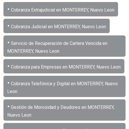
•
Cobranza Extrajudicial en MONTERREY, Nuevo Leon
•
Cobranza Judicial en MONTERREY, Nuevo Leon
•
Servicio de Recuperación de Cartera Vencida en
MONTERREY, Nuevo Leon
•
Cobranza para Empresas en MONTERREY, Nuevo Leon
•
Cobranza Telefónica y Digital en MONTERREY, Nuevo
Leon
•
Gestión de Morosidad y Deudores en MONTERREY,
Nuevo Leon