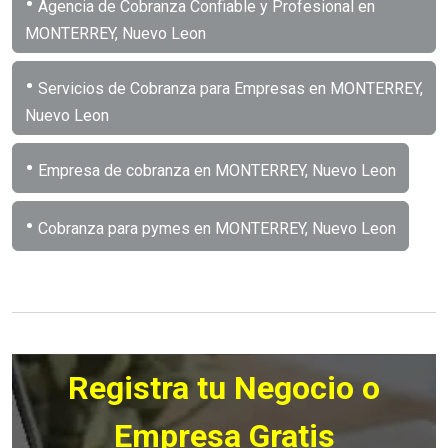
•
Agencia de Cobranza Confiable y Profesional en
MONTERREY, Nuevo Leon
•
Servicios de Cobranza para Empresas en MONTERREY,
Nuevo Leon
•
Empresa de cobranza en MONTERREY, Nuevo Leon
•
Cobranza para pymes en MONTERREY, Nuevo Leon
Registra tu Negocio o
Empresa Gratis