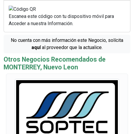
Escanea este código con tu dispositivo móvil para
Acceder a nuestra Información.
No cuenta con más información este Negocio, solícita
aquí
al proveedor que la actualice.
Otros Negocios Recomendados de
MONTERREY, Nuevo Leon