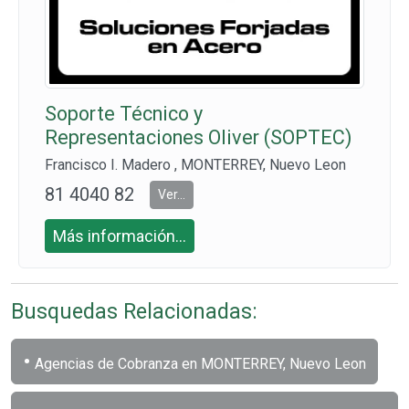
Soporte Técnico y
Representaciones Oliver (SOPTEC)
Francisco I. Madero , MONTERREY, Nuevo Leon
81 4040 82
Ver...
33
Más información...
Busquedas Relacionadas:
•
Agencias de Cobranza en MONTERREY, Nuevo Leon