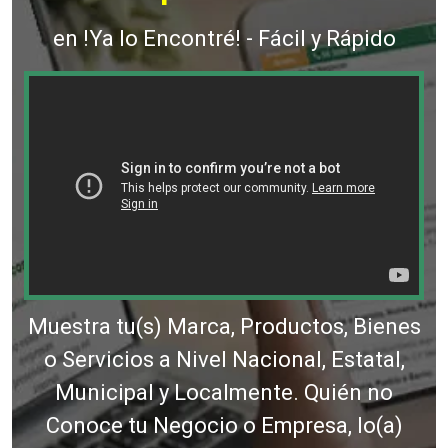
en !Ya lo Encontré! - Fácil y Rápido
Muestra tu(s) Marca, Productos, Bienes
o Servicios a Nivel Nacional, Estatal,
Municipal y Localmente. Quién no
Conoce tu Negocio o Empresa, lo(a)