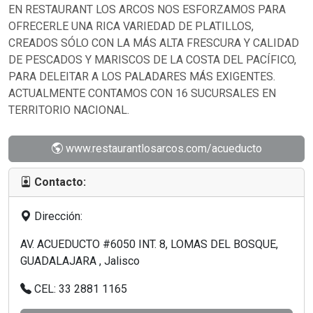
EN RESTAURANT LOS ARCOS NOS ESFORZAMOS PARA
OFRECERLE UNA RICA VARIEDAD DE PLATILLOS,
CREADOS SÓLO CON LA MÁS ALTA FRESCURA Y CALIDAD
DE PESCADOS Y MARISCOS DE LA COSTA DEL PACÍFICO,
PARA DELEITAR A LOS PALADARES MÁS EXIGENTES.
ACTUALMENTE CONTAMOS CON 16 SUCURSALES EN
TERRITORIO NACIONAL.
www.restaurantlosarcos.com/acueducto
Contacto:
Dirección:
AV. ACUEDUCTO #6050 INT. 8, LOMAS DEL BOSQUE,
GUADALAJARA , Jalisco
CEL: 33 2881 1165