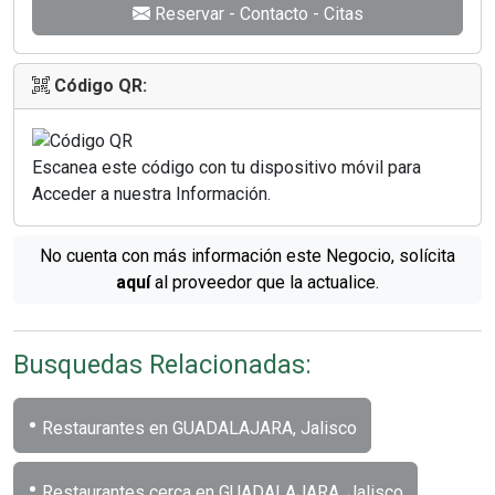
Reservar - Contacto - Citas
Código QR:
Escanea este código con tu dispositivo móvil para
Acceder a nuestra Información.
No cuenta con más información este Negocio, solícita
aquí
al proveedor que la actualice.
Busquedas Relacionadas:
•
Restaurantes en GUADALAJARA, Jalisco
•
Restaurantes cerca en GUADALAJARA, Jalisco