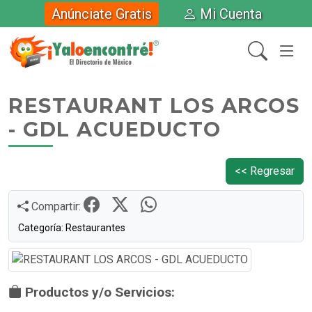
Anúnciate Gratis
Mi Cuenta
RESTAURANT LOS ARCOS
- GDL ACUEDUCTO
<< Regresar
Compartir:
Categoría: Restaurantes
Productos y/o Servicios: