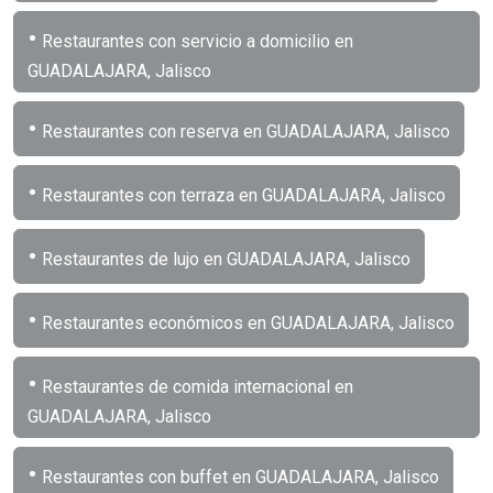
•
Restaurantes con servicio a domicilio en
GUADALAJARA, Jalisco
•
Restaurantes con reserva en GUADALAJARA, Jalisco
•
Restaurantes con terraza en GUADALAJARA, Jalisco
•
Restaurantes de lujo en GUADALAJARA, Jalisco
•
Restaurantes económicos en GUADALAJARA, Jalisco
•
Restaurantes de comida internacional en
GUADALAJARA, Jalisco
•
Restaurantes con buffet en GUADALAJARA, Jalisco