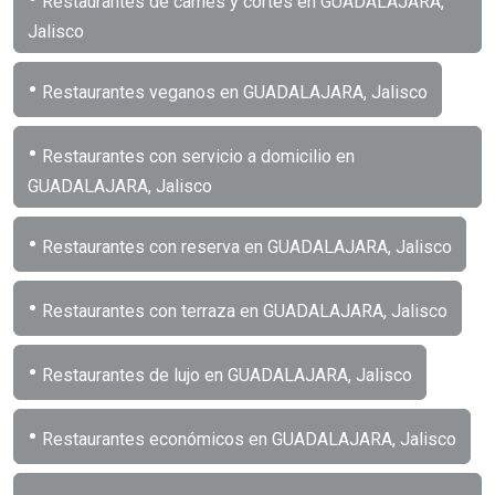
Restaurantes de carnes y cortes en GUADALAJARA,
Jalisco
•
Restaurantes veganos en GUADALAJARA, Jalisco
•
Restaurantes con servicio a domicilio en
GUADALAJARA, Jalisco
•
Restaurantes con reserva en GUADALAJARA, Jalisco
•
Restaurantes con terraza en GUADALAJARA, Jalisco
•
Restaurantes de lujo en GUADALAJARA, Jalisco
•
Restaurantes económicos en GUADALAJARA, Jalisco