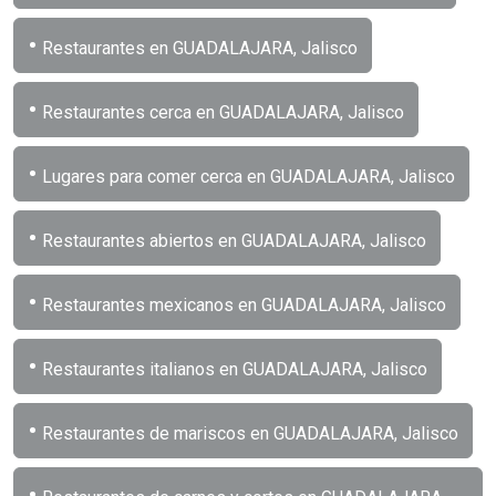
•
Restaurantes en GUADALAJARA, Jalisco
•
Restaurantes cerca en GUADALAJARA, Jalisco
•
Lugares para comer cerca en GUADALAJARA, Jalisco
•
Restaurantes abiertos en GUADALAJARA, Jalisco
•
Restaurantes mexicanos en GUADALAJARA, Jalisco
•
Restaurantes italianos en GUADALAJARA, Jalisco
•
Restaurantes de mariscos en GUADALAJARA, Jalisco
•