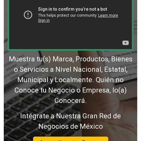
Muestra tu(s) Marca, Productos, Bienes
o Servicios a Nivel Nacional, Estatal,
Municipal y Localmente. Quién no
Conoce tu Negocio o Empresa, lo(a)
Conocerá.
Intégrate a Nuestra Gran Red de
Negocios de México