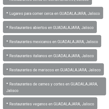
•
Lugares para comer cerca en GUADALAJARA, Jalisco
•
Restaurantes abiertos en GUADALAJARA, Jalisco
•
Restaurantes mexicanos en GUADALAJARA, Jalisco
•
Restaurantes italianos en GUADALAJARA, Jalisco
•
Restaurantes de mariscos en GUADALAJARA, Jalisco
•
Restaurantes de carnes y cortes en GUADALAJARA,
Jalisco
•
Restaurantes veganos en GUADALAJARA, Jalisco