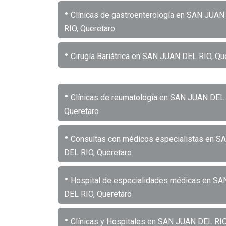
•
Clínicas de gastroenterología en SAN JUAN
RIO, Queretaro
•
Cirugía Bariátrica en SAN JUAN DEL RIO, Qu
•
Clínicas de reumatología en SAN JUAN DEL 
Queretaro
•
Consultas con médicos especialistas en 
DEL RIO, Queretaro
•
Hospital de especialidades médicas en S
DEL RIO, Queretaro
•
Clínicas y Hospitales en SAN JUAN DEL RIO